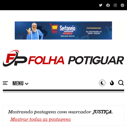
Recent News
Mostrando postagens com marcador
JUSTIÇA
.
Mostrar todas as postagens