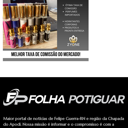
Maior portal de notícias de Felipe Guerra-RN e região da Chapada
do Apodi. Nossa missão é informar e o compromisso é com a