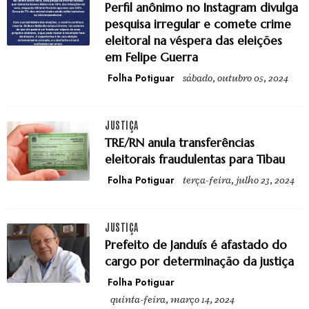
Perfil anônimo no Instagram divulga
pesquisa irregular e comete crime
eleitoral na véspera das eleições
em Felipe Guerra
Folha Potiguar
sábado, outubro 05, 2024
JUSTIÇA
TRE/RN anula transferências
eleitorais fraudulentas para Tibau
Folha Potiguar
terça-feira, julho 23, 2024
JUSTIÇA
Prefeito de Janduís é afastado do
cargo por determinação da justiça
Folha Potiguar
quinta-feira, março 14, 2024