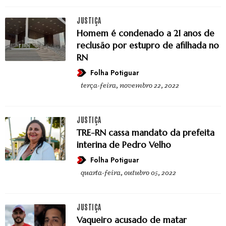
JUSTIÇA
Homem é condenado a 21 anos de
reclusão por estupro de afilhada no
RN
Folha Potiguar
terça-feira, novembro 22, 2022
JUSTIÇA
TRE-RN cassa mandato da prefeita
interina de Pedro Velho
Folha Potiguar
quarta-feira, outubro 05, 2022
JUSTIÇA
Vaqueiro acusado de matar