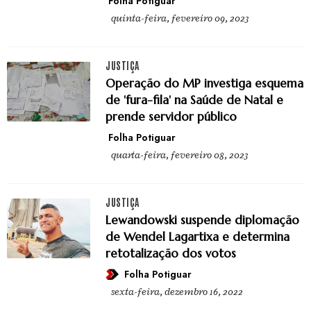
Folha Potiguar
quinta-feira, fevereiro 09, 2023
JUSTIÇA
Operação do MP investiga esquema
de 'fura-fila' na Saúde de Natal e
prende servidor público
Folha Potiguar
quarta-feira, fevereiro 08, 2023
JUSTIÇA
Lewandowski suspende diplomação
de Wendel Lagartixa e determina
retotalização dos votos
Folha Potiguar
sexta-feira, dezembro 16, 2022