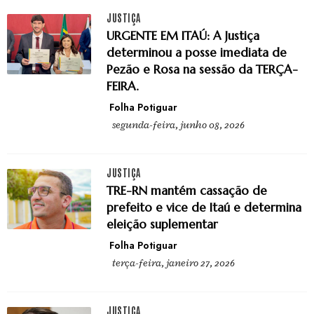
JUSTIÇA
URGENTE EM ITAÚ: A Justiça
determinou a posse imediata de
Pezão e Rosa na sessão da TERÇA-
FEIRA.
Folha Potiguar
segunda-feira, junho 08, 2026
JUSTIÇA
TRE-RN mantém cassação de
prefeito e vice de Itaú e determina
eleição suplementar
Folha Potiguar
terça-feira, janeiro 27, 2026
JUSTIÇA