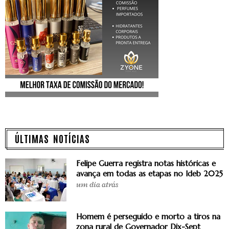
ÚLTIMAS NOTÍCIAS
Felipe Guerra registra notas históricas e
avança em todas as etapas no Ideb 2025
um dia atrás
Homem é perseguido e morto a tiros na
zona rural de Governador Dix-Sept