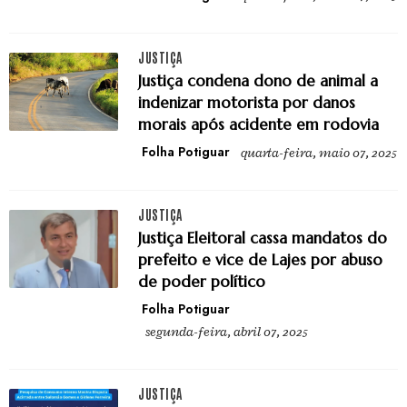
JUSTIÇA
Justiça condena dono de animal a
indenizar motorista por danos
morais após acidente em rodovia
Folha Potiguar
quarta-feira, maio 07, 2025
JUSTIÇA
Justiça Eleitoral cassa mandatos do
prefeito e vice de Lajes por abuso
de poder político
Folha Potiguar
segunda-feira, abril 07, 2025
JUSTIÇA