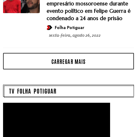
empresário mossoroense durante
evento político em Felipe Guerra é
condenado a 24 anos de prisão
Folha Potiguar
sexta-feira, agosto 26, 2022
TV FOLHA POTIGUAR