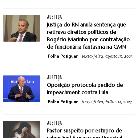
JUSTIÇA
Justiça do RN anula sentença que
retirava direitos políticos de
Rogério Marinho por contratação
de funcionária fantasma na CMN
Folha Potiguar
sexta-feira, agosto 18, 2023
JUSTIÇA
Oposição protocola pedido de
impeachment contra Lula
Folha Potiguar
terça-feira, julho 04, 2023
JUSTIÇA
Pastor suspeito por estupro de