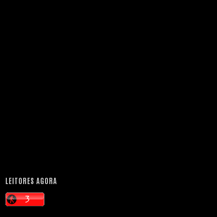
LEITORES AGORA