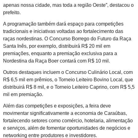
apenas nossa cidade, mas toda a região Oeste”, destacou o
prefeito.
A programação também dará espaço para competições
tradicionais e iniciativas voltadas ao fortalecimento das
raças nordestinas. O Concurso Borrego do Futuro da Raça
Santa Inês, por exemplo, distribuirá R$ 20 mil em
premiações, enquanto a premiação exclusiva para a
Nordestina da Raça Boer contará com R$ 10 mil.
Outros destaques incluem o Concurso Culinário Local, com
R$ 6,5 mil em prêmios, o Torneio Leiteiro Bovino Local, que
distribuirá R$ 8 mil, e o Torneio Leiteiro Caprino, com R$ 5,5
mil em premiação.
Além das competições e exposições, a feira deve
movimentar significativamente a economia de Caraúbas,
fortalecendo setores como comércio, hotelaria, alimentação
e serviços, além de fomentar oportunidades de negócios e
networking entre produtores e investidores.