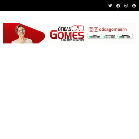
Recent News