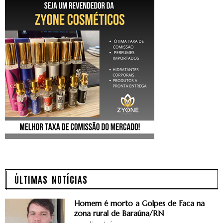
ÚLTIMAS NOTÍCIAS
Homem é morto a Golpes de Faca na
zona rural de Baraúna/RN