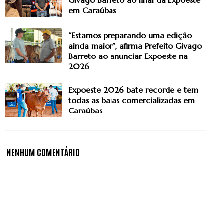
em Caraúbas
“Estamos preparando uma edição
ainda maior”, afirma Prefeito Givago
Barreto ao anunciar Expoeste na
2026
Expoeste 2026 bate recorde e tem
todas as baias comercializadas em
Caraúbas
NENHUM COMENTÁRIO