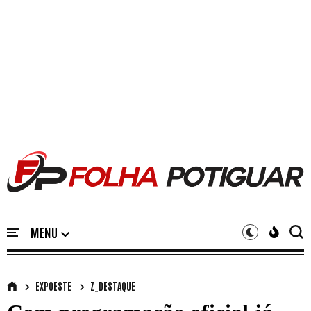
EXPOESTE
Z_DESTAQUE