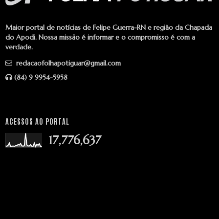
Maior portal de notícias de Felipe Guerra-RN e região da Chapada
do Apodi. Nossa missão é informar e o compromisso é com a
verdade.
redacaofolhapotiguar@gmail.com
(84) 9 9954-5958
ACESSOS AO PORTAL
17,776,637