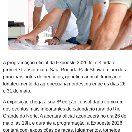
A programação oficial da Expoeste 2026 foi definida e
promete transformar o Saia Rodada Park Show em um dos
principais polos de negócios, genética animal, tradição e
fortalecimento da agropecuária nordestina entre os dias 26
e 31 de maio.
A exposição chega à sua 8ª edição consolidada como um
dos eventos mais importantes do calendário rural do Rio
Grande do Norte. A abertura oficial acontecerá no dia 26 de
maio, às 19h, e durante a programação, a Expoeste 2026
contará com exposições de raças, julgamentos, torneios