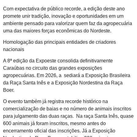
Com expectativa de público recorde, a edição deste ano
promete unir tradição, inovação e oportunidades em um
ambiente pensado para valorizar quem faz da agropecuária
uma das maiores forças econômicas do Nordeste.
Homologação das principais entidades de criadores
nacionais
A 8ª edição da Expoeste consolida definitivamente
Caraúbas no circuito das grandes exposições
agropecuárias. Em 2026, a sediará a Exposição Brasileira
da Raça Santa Inês e a Exposição Nordestina da Raça
Boer.
O evento também já registra recorde histórico na
comercialização de baias e no número de animais inscritos
para julgamento das duas raças. Na raça Santa Inês, quase
600 animais já foram inscritos, mesmo antes do
encerramento oficial das inscrições. Já a Exposição