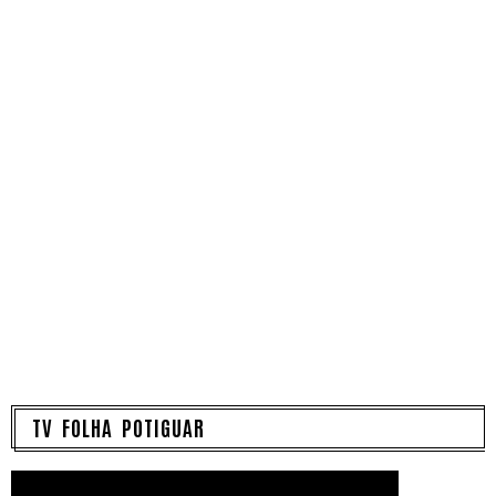
TV FOLHA POTIGUAR