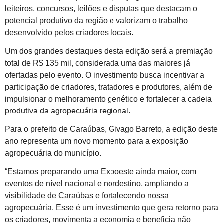
leiteiros, concursos, leilões e disputas que destacam o
potencial produtivo da região e valorizam o trabalho
desenvolvido pelos criadores locais.
Um dos grandes destaques desta edição será a premiação
total de R$ 135 mil, considerada uma das maiores já
ofertadas pelo evento. O investimento busca incentivar a
participação de criadores, tratadores e produtores, além de
impulsionar o melhoramento genético e fortalecer a cadeia
produtiva da agropecuária regional.
Para o prefeito de Caraúbas, Givago Barreto, a edição deste
ano representa um novo momento para a exposição
agropecuária do município.
“Estamos preparando uma Expoeste ainda maior, com
eventos de nível nacional e nordestino, ampliando a
visibilidade de Caraúbas e fortalecendo nossa
agropecuária. Esse é um investimento que gera retorno para
os criadores, movimenta a economia e beneficia não