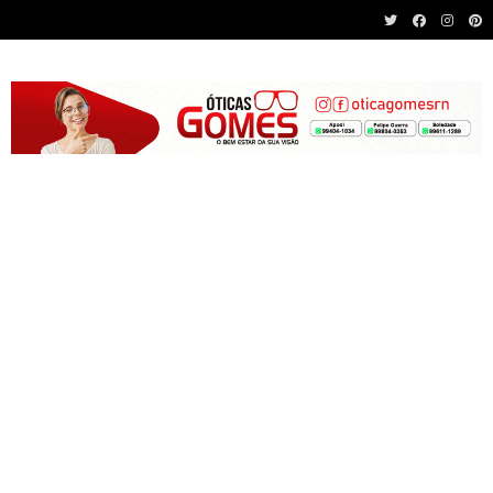
Recent News