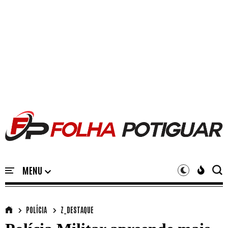
POLÍCIA
Z_DESTAQUE