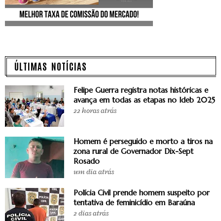
ÚLTIMAS NOTÍCIAS
Felipe Guerra registra notas históricas e
avança em todas as etapas no Ideb 2025
22 horas atrás
Homem é perseguido e morto a tiros na
zona rural de Governador Dix-Sept
Rosado
um dia atrás
Polícia Civil prende homem suspeito por
tentativa de feminicídio em Baraúna
2 dias atrás