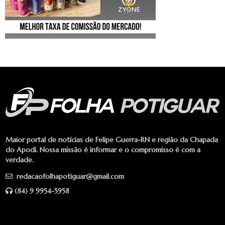
Maior portal de notícias de Felipe Guerra-RN e região da Chapada
do Apodi. Nossa missão é informar e o compromisso é com a
verdade.
redacaofolhapotiguar@gmail.com
(84) 9 9954-5958