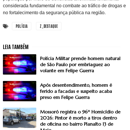
considerada fundamental no combate ao tráfico de drogas e
no fortalecimento da segurança pública na região.
POLÍCIA
Z_DESTAQUE
Polícia Militar prende homem natural
de São Paulo por embriaguez ao
volante em Felipe Guerra
Após desentendimento, homem é
ferido a facadas e suspeito acaba
preso em Felipe Guerra
Mossoró registra o 96º Homicídio de
2026: Pintor é morto a tiros dentro
de oficina no bairro Planalto 13 de
Maio