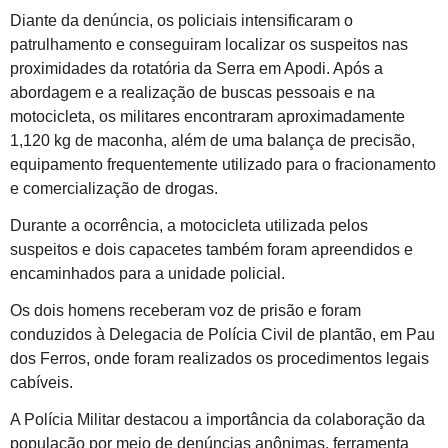
Diante da denúncia, os policiais intensificaram o
patrulhamento e conseguiram localizar os suspeitos nas
proximidades da rotatória da Serra em Apodi. Após a
abordagem e a realização de buscas pessoais e na
motocicleta, os militares encontraram aproximadamente
1,120 kg de maconha, além de uma balança de precisão,
equipamento frequentemente utilizado para o fracionamento
e comercialização de drogas.
Durante a ocorrência, a motocicleta utilizada pelos
suspeitos e dois capacetes também foram apreendidos e
encaminhados para a unidade policial.
Os dois homens receberam voz de prisão e foram
conduzidos à Delegacia de Polícia Civil de plantão, em Pau
dos Ferros, onde foram realizados os procedimentos legais
cabíveis.
A Polícia Militar destacou a importância da colaboração da
população por meio de denúncias anônimas, ferramenta