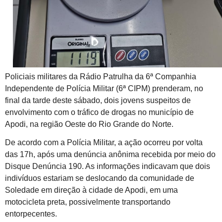
Policiais militares da Rádio Patrulha da 6ª Companhia
Independente de Polícia Militar (6ª CIPM) prenderam, no
final da tarde deste sábado, dois jovens suspeitos de
envolvimento com o tráfico de drogas no município de
Apodi, na região Oeste do Rio Grande do Norte.
De acordo com a Polícia Militar, a ação ocorreu por volta
das 17h, após uma denúncia anônima recebida por meio do
Disque Denúncia 190. As informações indicavam que dois
indivíduos estariam se deslocando da comunidade de
Soledade em direção à cidade de Apodi, em uma
motocicleta preta, possivelmente transportando
entorpecentes.