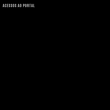
ACESSOS AO PORTAL