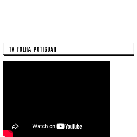
TV FOLHA POTIGUAR