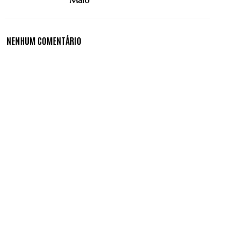
NENHUM COMENTÁRIO