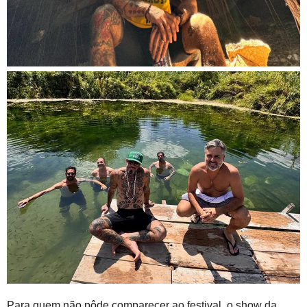
Para quem não pôde comparecer ao festival, o show da