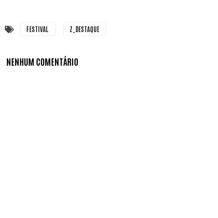
FESTIVAL
Z_DESTAQUE
NENHUM COMENTÁRIO