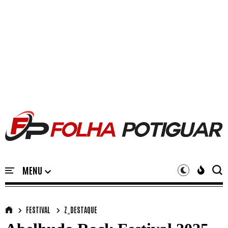
FESTIVAL
Z_DESTAQUE