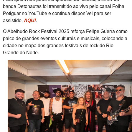
banda Detonautas foi transmitido ao vivo pelo canal
Folha
Potiguar
no YouTube e continua disponível para ser
assistido.
AQUI
.
O
Abelhudo Rock Festival 2025
reforça Felipe Guerra como
palco de grandes eventos culturais e musicais, colocando a
cidade no mapa dos grandes festivais de rock do Rio
Grande do Norte.