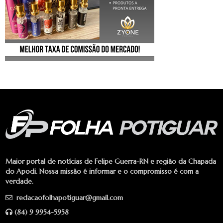
Maior portal de notícias de Felipe Guerra-RN e região da Chapada
do Apodi. Nossa missão é informar e o compromisso é com a
verdade.
redacaofolhapotiguar@gmail.com
(84) 9 9954-5958