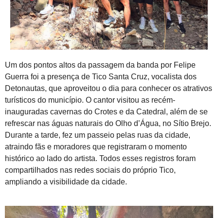
Um dos pontos altos da passagem da banda por Felipe
Guerra foi a presença de
Tico Santa Cruz
, vocalista dos
Detonautas, que aproveitou o dia para conhecer os atrativos
turísticos do município. O cantor visitou as recém-
inauguradas cavernas do Crotes e da Catedral, além de se
refrescar nas águas naturais do Olho d’Água, no Sítio Brejo.
Durante a tarde, fez um passeio pelas ruas da cidade,
atraindo fãs e moradores que registraram o momento
histórico ao lado do artista. Todos esses registros foram
compartilhados nas redes sociais do próprio Tico,
ampliando a visibilidade da cidade.