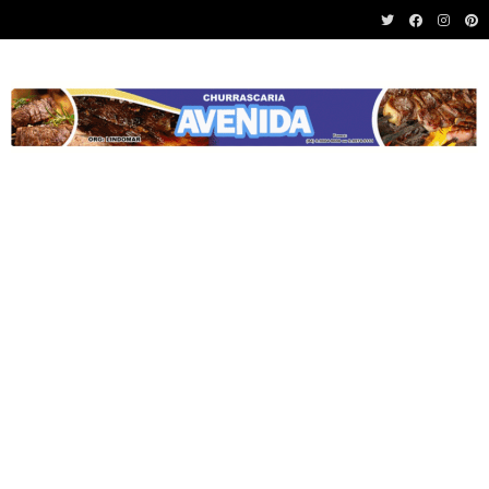
Recent News