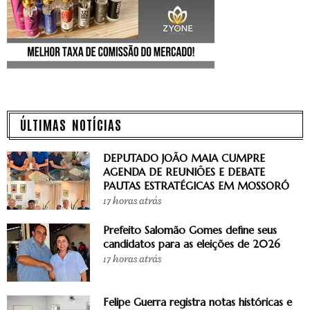
ÚLTIMAS NOTÍCIAS
DEPUTADO JOÃO MAIA CUMPRE
AGENDA DE REUNIÕES E DEBATE
PAUTAS ESTRATÉGICAS EM MOSSORÓ
17 horas atrás
Prefeito Salomão Gomes define seus
candidatos para as eleições de 2026
17 horas atrás
Felipe Guerra registra notas históricas e