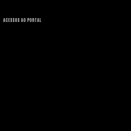
ACESSOS AO PORTAL