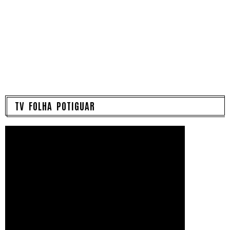
TV FOLHA POTIGUAR