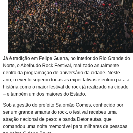
Já é tradição em Felipe Guerra, no interior do Rio Grande do
Norte, o
Abelhudo Rock Festival
, realizado anualmente
dentro da programação de aniversário da cidade. Neste
ano, o evento superou todas as expectativas e entrou para a
história como o maior festival de rock já realizado na cidade
– e também um dos maiores do Estado.
Sob a gestão do prefeito
Salomão Gomes
, conhecido por
ser um grande amante do rock, o festival recebeu uma
atração nacional de peso: a banda
Detonautas
, que
comandou uma noite memorável para milhares de pessoas