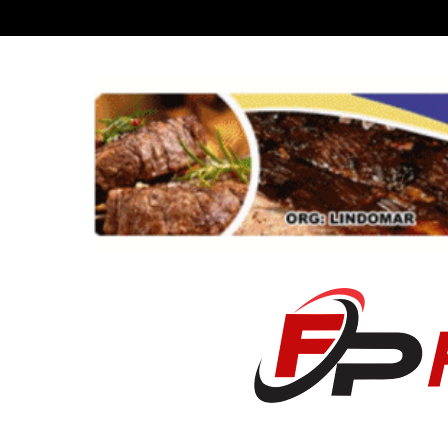
Recent News