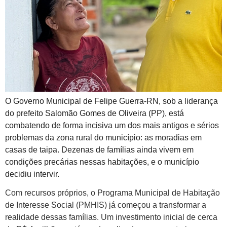
O Governo Municipal de Felipe Guerra-RN, sob a liderança
do prefeito Salomão Gomes de Oliveira (PP), está
combatendo de forma incisiva um dos mais antigos e sérios
problemas da zona rural do município: as moradias em
casas de taipa. Dezenas de famílias ainda vivem em
condições precárias nessas habitações, e o município
decidiu intervir.
Com recursos próprios, o Programa Municipal de Habitação
de Interesse Social (PMHIS) já começou a transformar a
realidade dessas famílias. Um investimento inicial de cerca