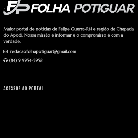
Maior portal de notícias de Felipe Guerra-RN e região da Chapada
do Apodi. Nossa missão é informar e o compromisso é com a
verdade.
redacaofolhapotiguar@gmail.com
(84) 9 9954-5958
ACESSOS AO PORTAL