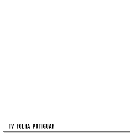
TV FOLHA POTIGUAR