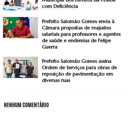
com Deficiência
Prefeito Salomão Gomes envia à
Câmara propostas de reajustes
salariais para professores e agentes
de saúde e endemias de Felipe
Guerra
Prefeito Salomão Gomes assina
Ordem de Serviços para obras de
reposição de pavimentação em
diversas ruas
NENHUM COMENTÁRIO