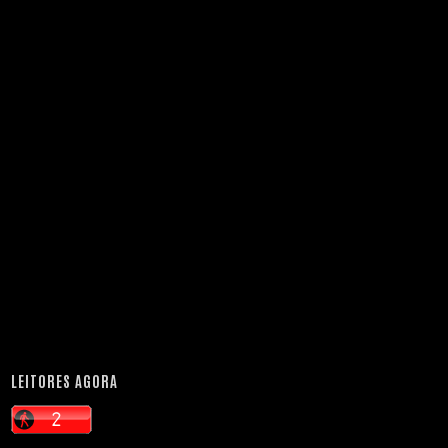
LEITORES AGORA