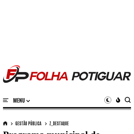
GESTÃO PÚBLICA
Z_DESTAQUE