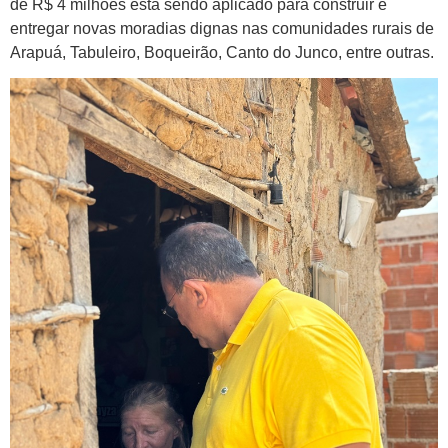
de R$ 4 milhões está sendo aplicado para construir e
entregar novas moradias dignas nas comunidades rurais de
Arapuá, Tabuleiro, Boqueirão, Canto do Junco, entre outras.