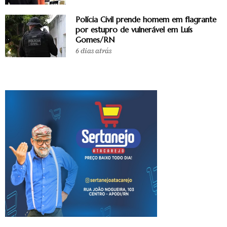
Polícia Civil prende homem em flagrante
por estupro de vulnerável em Luís
Gomes/RN
6 dias atrás