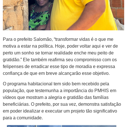
Para o prefeito Salomão, “transformar vidas é o que me
motiva a estar na política. Hoje, poder voltar aqui e ver de
perto um sonho se tornar realidade enche meu peito de
gratidão.” Ele também reafirma seu compromisso com os
felipenses de erradicar esse tipo de moradia e expressa
confiança de que em breve alcançarão esse objetivo.
O programa habitacional tem sido bem recebido pela
população, que testemunha a importância do PMHIS em
vídeos que mostram a alegria e gratidão das famílias
beneficiárias. O prefeito, por sua vez, demonstra satisfação
em poder idealizar e executar um projeto tão significativo
para a comunidade.