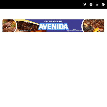
Recent News