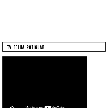
TV FOLHA POTIGUAR