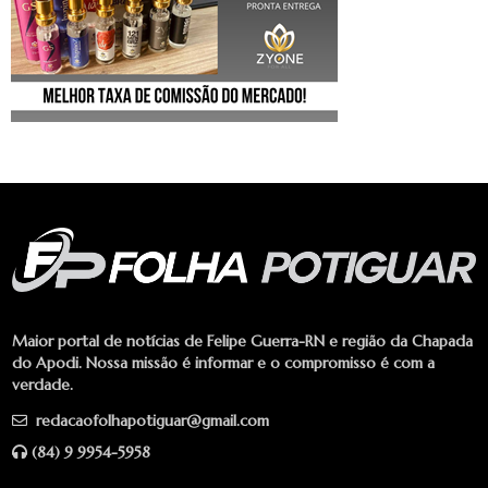
Maior portal de notícias de Felipe Guerra-RN e região da Chapada
do Apodi. Nossa missão é informar e o compromisso é com a
verdade.
redacaofolhapotiguar@gmail.com
(84) 9 9954-5958