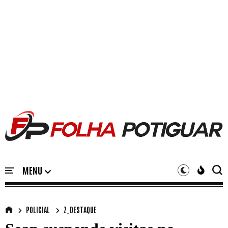
POLICIAL
Z_DESTAQUE