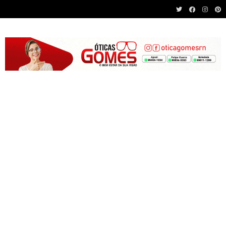
Recent News