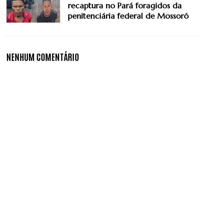
recaptura no Pará foragidos da
penitenciária federal de Mossoró
NENHUM COMENTÁRIO