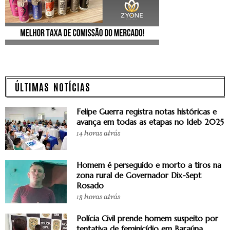
ÚLTIMAS NOTÍCIAS
Felipe Guerra registra notas históricas e
avança em todas as etapas no Ideb 2025
14 horas atrás
Homem é perseguido e morto a tiros na
zona rural de Governador Dix-Sept
Rosado
18 horas atrás
Polícia Civil prende homem suspeito por
tentativa de feminicídio em Baraúna