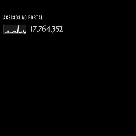
ACESSOS AO PORTAL
17,764,352