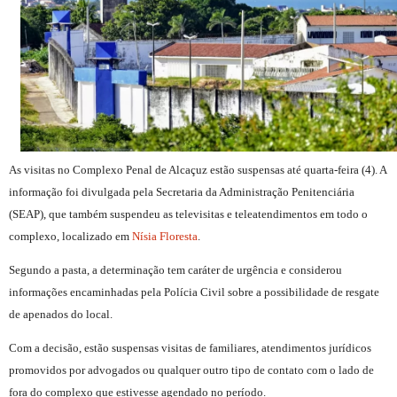
As visitas no Complexo Penal de Alcaçuz estão suspensas até quarta-feira (4). A
informação foi divulgada pela Secretaria da Administração Penitenciária
(SEAP), que também suspendeu as televisitas e teleatendimentos em todo o
complexo, localizado em
Nísia Floresta
.
Segundo a pasta, a determinação tem caráter de urgência e considerou
informações encaminhadas pela Polícia Civil sobre a possibilidade de resgate
de apenados do local.
Com a decisão, estão suspensas visitas de familiares, atendimentos jurídicos
promovidos por advogados ou qualquer outro tipo de contato com o lado de
fora do complexo que estivesse agendado no período.