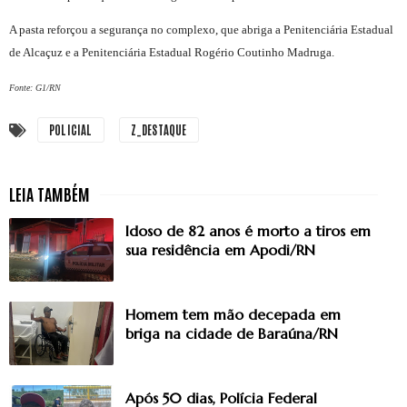
A pasta reforçou a segurança no complexo, que abriga a Penitenciária Estadual
de Alcaçuz e a Penitenciária Estadual Rogério Coutinho Madruga.
Fonte: G1/RN
POLICIAL
Z_DESTAQUE
Idoso de 82 anos é morto a tiros em
sua residência em Apodi/RN
Homem tem mão decepada em
briga na cidade de Baraúna/RN
Após 50 dias, Polícia Federal