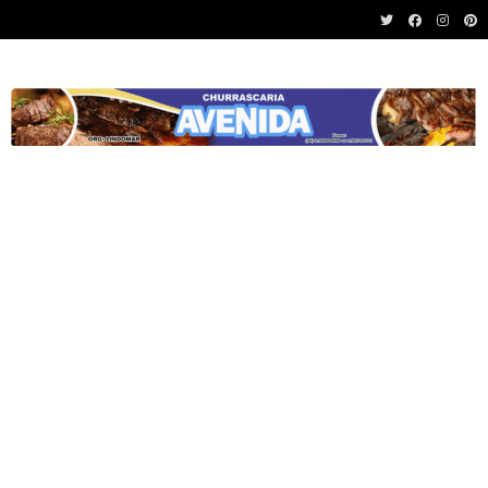
Recent News