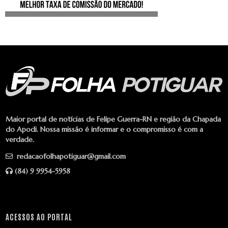
Maior portal de notícias de Felipe Guerra-RN e região da Chapada
do Apodi. Nossa missão é informar e o compromisso é com a
verdade.
redacaofolhapotiguar@gmail.com
(84) 9 9954-5958
ACESSOS AO PORTAL