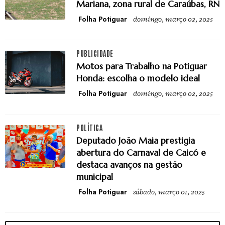
Mariana, zona rural de Caraúbas, RN
Folha Potiguar
domingo, março 02, 2025
PUBLICIDADE
Motos para Trabalho na Potiguar
Honda: escolha o modelo ideal
Folha Potiguar
domingo, março 02, 2025
POLÍTICA
Deputado João Maia prestigia
abertura do Carnaval de Caicó e
destaca avanços na gestão
municipal
Folha Potiguar
sábado, março 01, 2025