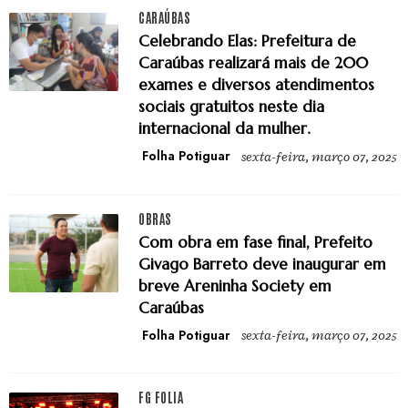
CARAÚBAS
Celebrando Elas: Prefeitura de
Caraúbas realizará mais de 200
exames e diversos atendimentos
sociais gratuitos neste dia
internacional da mulher.
Folha Potiguar
sexta-feira, março 07, 2025
OBRAS
Com obra em fase final, Prefeito
Givago Barreto deve inaugurar em
breve Areninha Society em
Caraúbas
Folha Potiguar
sexta-feira, março 07, 2025
FG FOLIA