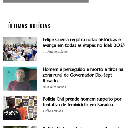
ÚLTIMAS NOTÍCIAS
Felipe Guerra registra notas históricas e
avança em todas as etapas no Ideb 2025
22 horas atrás
Homem é perseguido e morto a tiros na
zona rural de Governador Dix-Sept
Rosado
um dia atrás
Polícia Civil prende homem suspeito por
tentativa de feminicídio em Baraúna
2 dias atrás