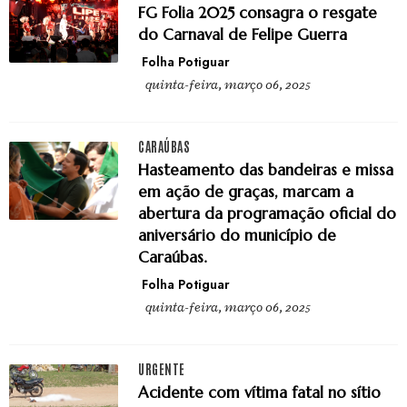
FG Folia 2025 consagra o resgate
do Carnaval de Felipe Guerra
Folha Potiguar
quinta-feira, março 06, 2025
CARAÚBAS
Hasteamento das bandeiras e missa
em ação de graças, marcam a
abertura da programação oficial do
aniversário do município de
Caraúbas.
Folha Potiguar
quinta-feira, março 06, 2025
URGENTE
Acidente com vítima fatal no sítio