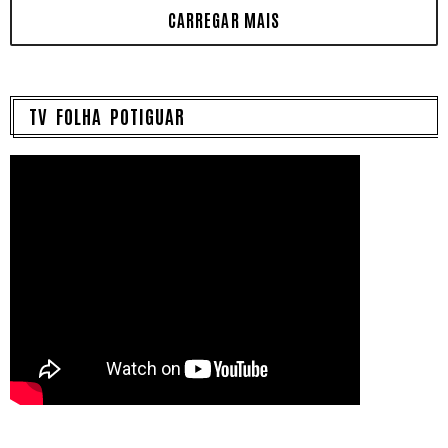
TV FOLHA POTIGUAR