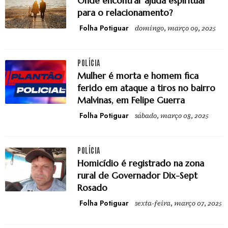
Onde encontrar ajuda espiritual
para o relacionamento?
Folha Potiguar
domingo, março 09, 2025
POLÍCIA
Mulher é morta e homem fica
ferido em ataque a tiros no bairro
Malvinas, em Felipe Guerra
Folha Potiguar
sábado, março 08, 2025
POLÍCIA
Homicídio é registrado na zona
rural de Governador Dix-Sept
Rosado
Folha Potiguar
sexta-feira, março 07, 2025