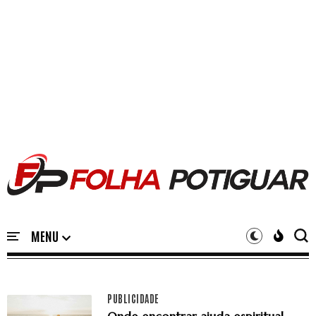
PUBLICIDADE