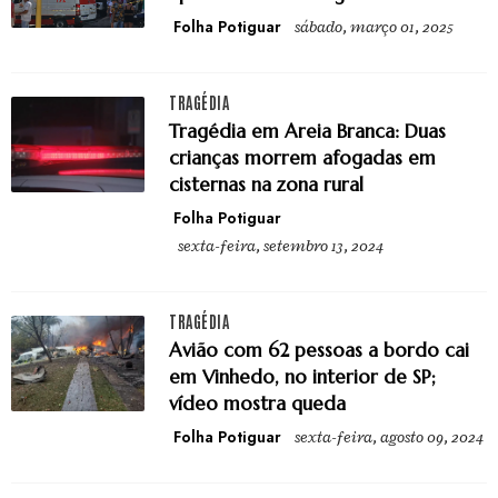
Folha Potiguar
sábado, março 01, 2025
TRAGÉDIA
Tragédia em Areia Branca: Duas
crianças morrem afogadas em
cisternas na zona rural
Folha Potiguar
sexta-feira, setembro 13, 2024
TRAGÉDIA
Avião com 62 pessoas a bordo cai
em Vinhedo, no interior de SP;
vídeo mostra queda
Folha Potiguar
sexta-feira, agosto 09, 2024