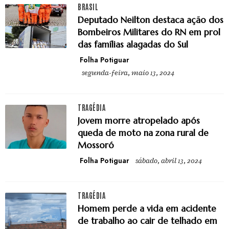
BRASIL
Deputado Neilton destaca ação dos
Bombeiros Militares do RN em prol
das famílias alagadas do Sul
Folha Potiguar
segunda-feira, maio 13, 2024
TRAGÉDIA
Jovem morre atropelado após
queda de moto na zona rural de
Mossoró
Folha Potiguar
sábado, abril 13, 2024
TRAGÉDIA
Homem perde a vida em acidente
de trabalho ao cair de telhado em