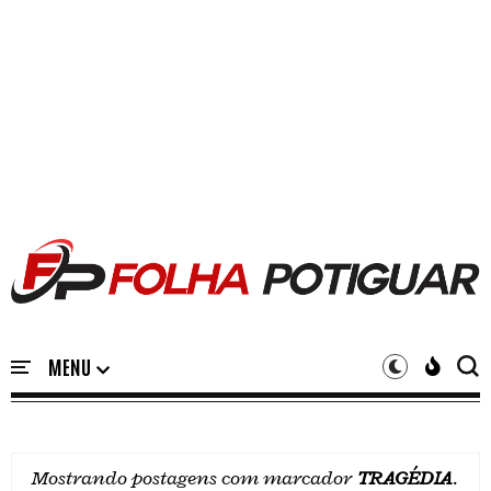
Mostrando postagens com marcador
TRAGÉDIA
.