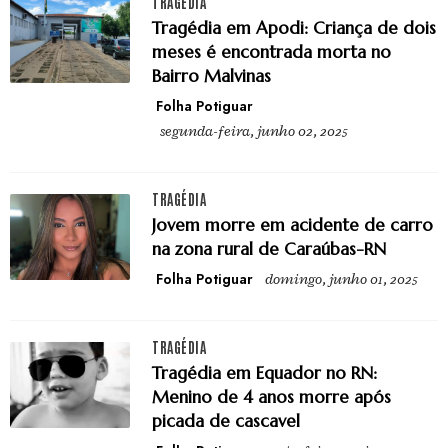
TRAGÉDIA
Tragédia em Apodi: Criança de dois
meses é encontrada morta no
Bairro Malvinas
Folha Potiguar
segunda-feira, junho 02, 2025
TRAGÉDIA
Jovem morre em acidente de carro
na zona rural de Caraúbas-RN
Folha Potiguar
domingo, junho 01, 2025
TRAGÉDIA
Tragédia em Equador no RN:
Menino de 4 anos morre após
picada de cascavel