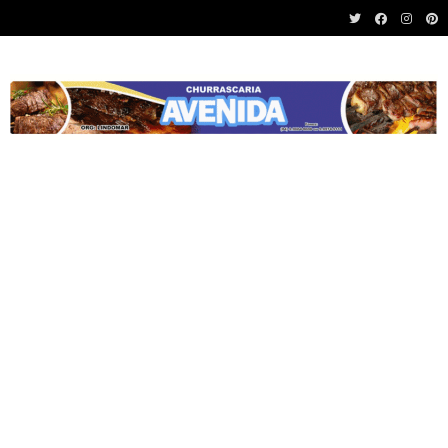
Recent News