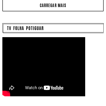
TV FOLHA POTIGUAR