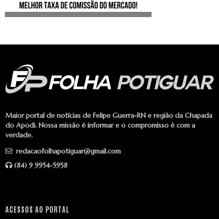
Maior portal de notícias de Felipe Guerra-RN e região da Chapada
do Apodi. Nossa missão é informar e o compromisso é com a
verdade.
redacaofolhapotiguar@gmail.com
(84) 9 9954-5958
ACESSOS AO PORTAL