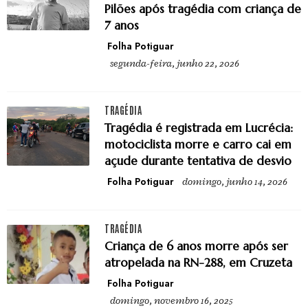
Pilões após tragédia com criança de
7 anos
Folha Potiguar
segunda-feira, junho 22, 2026
TRAGÉDIA
Tragédia é registrada em Lucrécia:
motociclista morre e carro cai em
açude durante tentativa de desvio
Folha Potiguar
domingo, junho 14, 2026
TRAGÉDIA
Criança de 6 anos morre após ser
atropelada na RN-288, em Cruzeta
Folha Potiguar
domingo, novembro 16, 2025