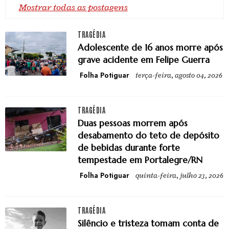
Mostrar todas as postagens
TRAGÉDIA
Adolescente de 16 anos morre após
grave acidente em Felipe Guerra
Folha Potiguar
terça-feira, agosto 04, 2026
TRAGÉDIA
Duas pessoas morrem após
desabamento do teto de depósito
de bebidas durante forte
tempestade em Portalegre/RN
Folha Potiguar
quinta-feira, julho 23, 2026
TRAGÉDIA
Silêncio e tristeza tomam conta de