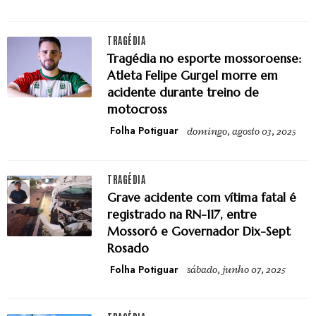
TRAGÉDIA
Tragédia no esporte mossoroense:
Atleta Felipe Gurgel morre em
acidente durante treino de
motocross
Folha Potiguar
domingo, agosto 03, 2025
TRAGÉDIA
Grave acidente com vítima fatal é
registrado na RN-117, entre
Mossoró e Governador Dix-Sept
Rosado
Folha Potiguar
sábado, junho 07, 2025