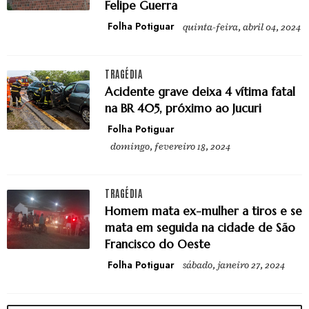
Felipe Guerra
Folha Potiguar
quinta-feira, abril 04, 2024
TRAGÉDIA
Acidente grave deixa 4 vítima fatal
na BR 405, próximo ao Jucuri
Folha Potiguar
domingo, fevereiro 18, 2024
TRAGÉDIA
Homem mata ex-mulher a tiros e se
mata em seguida na cidade de São
Francisco do Oeste
Folha Potiguar
sábado, janeiro 27, 2024