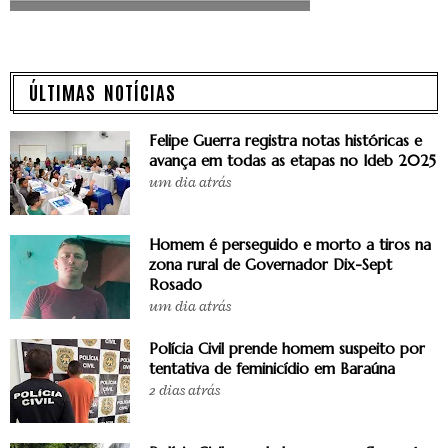
ÚLTIMAS NOTÍCIAS
Felipe Guerra registra notas históricas e
avança em todas as etapas no Ideb 2025
um dia atrás
Homem é perseguido e morto a tiros na
zona rural de Governador Dix-Sept
Rosado
um dia atrás
Polícia Civil prende homem suspeito por
tentativa de feminicídio em Baraúna
2 dias atrás