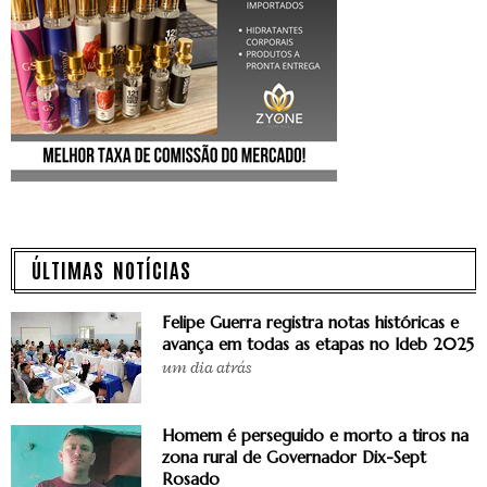
ÚLTIMAS NOTÍCIAS
Felipe Guerra registra notas históricas e
avança em todas as etapas no Ideb 2025
um dia atrás
Homem é perseguido e morto a tiros na
zona rural de Governador Dix-Sept
Rosado