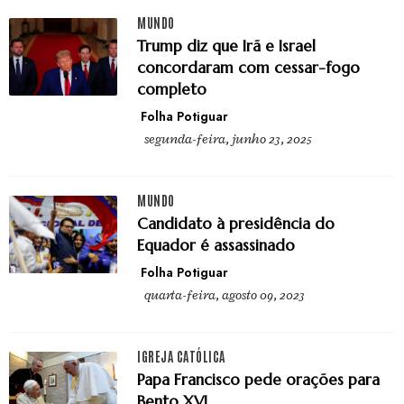
MUNDO
Trump diz que Irã e Israel
concordaram com cessar-fogo
completo
Folha Potiguar
segunda-feira, junho 23, 2025
MUNDO
Candidato à presidência do
Equador é assassinado
Folha Potiguar
quarta-feira, agosto 09, 2023
IGREJA CATÓLICA
Papa Francisco pede orações para
Bento XVI