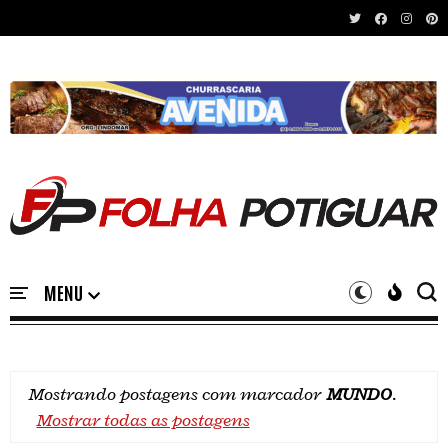
Recent News
Mostrando postagens com marcador
MUNDO
.
Mostrar todas as postagens