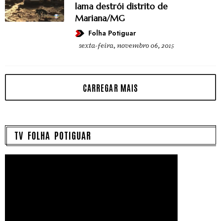
lama destrói distrito de
Mariana/MG
Folha Potiguar
sexta-feira, novembro 06, 2015
TV FOLHA POTIGUAR