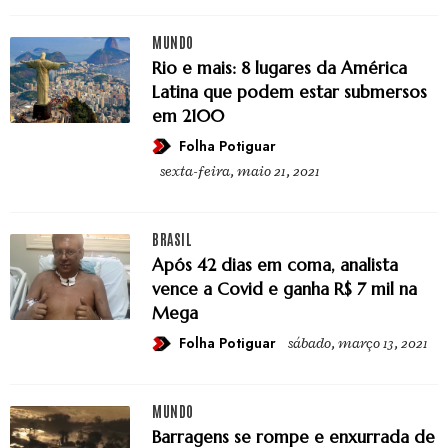
MUNDO
Rio e mais: 8 lugares da América
Latina que podem estar submersos
em 2100
Folha Potiguar
sexta-feira, maio 21, 2021
BRASIL
Após 42 dias em coma, analista
vence a Covid e ganha R$ 7 mil na
Mega
Folha Potiguar
sábado, março 13, 2021
MUNDO
Barragens se rompe e enxurrada de