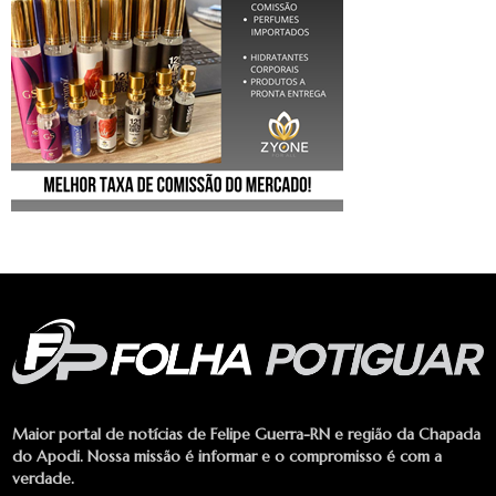
Maior portal de notícias de Felipe Guerra-RN e região da Chapada
do Apodi. Nossa missão é informar e o compromisso é com a
verdade.