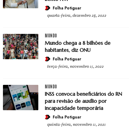
Folha Potiguar
quarta-feira, dezembro 28, 2022
MUNDO
Mundo chega a 8 bilhões de
habitantes, diz ONU
Folha Potiguar
terça-feira, novembro 15, 2022
MUNDO
INSS convoca beneficiários do RN
para revisão de auxílio por
incapacidade temporária
Folha Potiguar
quinta-feira, novembro 11, 2021