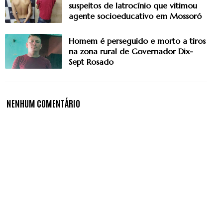
suspeitos de latrocínio que vitimou
agente socioeducativo em Mossoró
Homem é perseguido e morto a tiros
na zona rural de Governador Dix-
Sept Rosado
NENHUM COMENTÁRIO