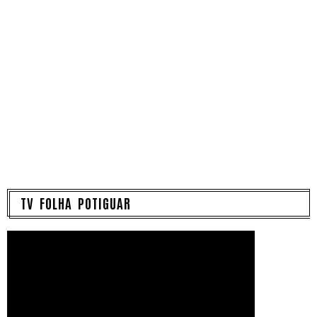
TV FOLHA POTIGUAR