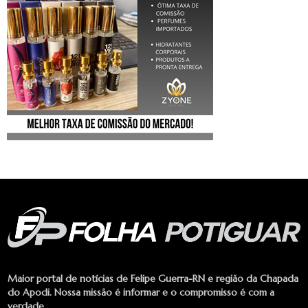
Maior portal de notícias de Felipe Guerra-RN e região da Chapada
do Apodi. Nossa missão é informar e o compromisso é com a
verdade.