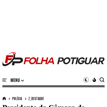
POLÍCIA
Z_DESTAQUE