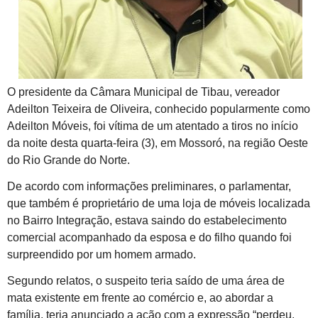
O presidente da Câmara Municipal de Tibau, vereador
Adeilton Teixeira de Oliveira, conhecido popularmente como
Adeilton Móveis, foi vítima de um atentado a tiros no início
da noite desta quarta-feira (3), em Mossoró, na região Oeste
do Rio Grande do Norte.
De acordo com informações preliminares, o parlamentar,
que também é proprietário de uma loja de móveis localizada
no Bairro Integração, estava saindo do estabelecimento
comercial acompanhado da esposa e do filho quando foi
surpreendido por um homem armado.
Segundo relatos, o suspeito teria saído de uma área de
mata existente em frente ao comércio e, ao abordar a
família, teria anunciado a ação com a expressão “perdeu,