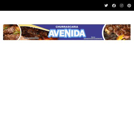
Recent News