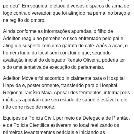
perdeu”. Em seguida, efetuou diversos disparos de arma de
fogo contra o vereador, que foi atingido na perna, no braço e
na região do ombro.
Ainda conforme as informações apuradas, o filho de
Adeilton reagiu ao perceber o risco enfrentado pelo pai e
atingiu o suspeito com uma garrafa de café. Após a ação, o
homem fugiu do local sem concluir o que, segundo
avaliação inicial do delegado Renato Oliveira, poderia ter
sido uma tentativa de execução do parlamentar.
Adeilton Móveis foi socorrido inicialmente para o Hospital
Hapvida e, posteriormente, transferido para o Hospital
Regional Tarcísio Maia. Apesar dos ferimentos, informações
médicas apontam que seu estado de saúde é estável e ele
não corre risco de morte.
Equipes da Polícia Civil, por meio da Delegacia de Plantão,
e da Polícia Científica estiveram no local realizando os
primeiros levantamentos periciais e iniciando as