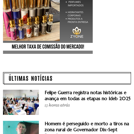
ÚLTIMAS NOTÍCIAS
Felipe Guerra registra notas históricas e
avança em todas as etapas no Ideb 2025
13 horas atrás
Homem é perseguido e morto a tiros na
zona rural de Governador Dix-Sept