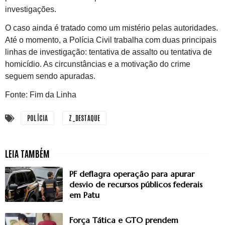
investigações.
O caso ainda é tratado como um mistério pelas autoridades.
Até o momento, a Polícia Civil trabalha com duas principais
linhas de investigação: tentativa de assalto ou tentativa de
homicídio. As circunstâncias e a motivação do crime
seguem sendo apuradas.
Fonte: Fim da Linha
POLÍCIA
Z_DESTAQUE
PF deflagra operação para apurar
desvio de recursos públicos federais
em Patu
Força Tática e GTO prendem