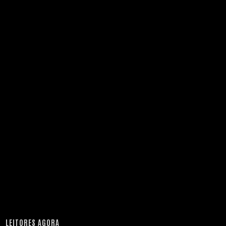
LEITORES AGORA