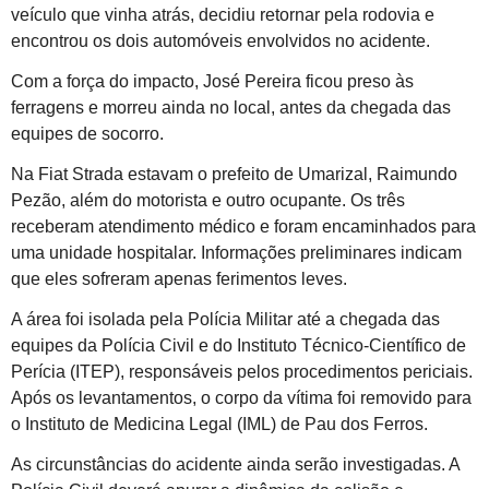
veículo que vinha atrás, decidiu retornar pela rodovia e
encontrou os dois automóveis envolvidos no acidente.
Com a força do impacto, José Pereira ficou preso às
ferragens e morreu ainda no local, antes da chegada das
equipes de socorro.
Na Fiat Strada estavam o prefeito de Umarizal, Raimundo
Pezão, além do motorista e outro ocupante. Os três
receberam atendimento médico e foram encaminhados para
uma unidade hospitalar. Informações preliminares indicam
que eles sofreram apenas ferimentos leves.
A área foi isolada pela Polícia Militar até a chegada das
equipes da Polícia Civil e do Instituto Técnico-Científico de
Perícia (ITEP), responsáveis pelos procedimentos periciais.
Após os levantamentos, o corpo da vítima foi removido para
o Instituto de Medicina Legal (IML) de Pau dos Ferros.
As circunstâncias do acidente ainda serão investigadas. A