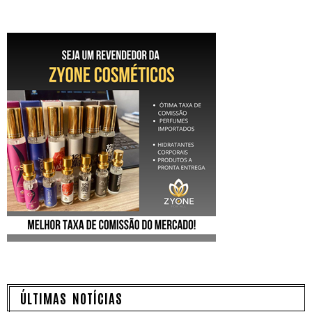
ÚLTIMAS NOTÍCIAS