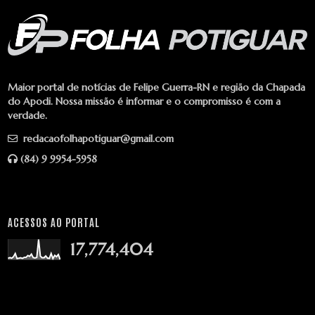
Maior portal de notícias de Felipe Guerra-RN e região da Chapada
do Apodi. Nossa missão é informar e o compromisso é com a
verdade.
redacaofolhapotiguar@gmail.com
(84) 9 9954-5958
ACESSOS AO PORTAL
17,774,404