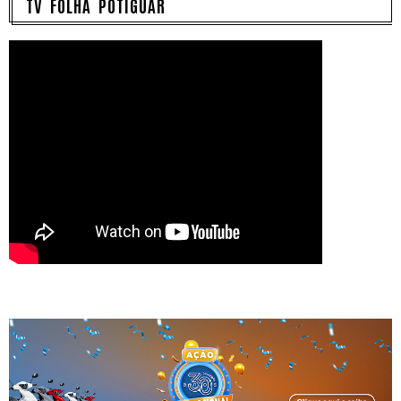
TV FOLHA POTIGUAR