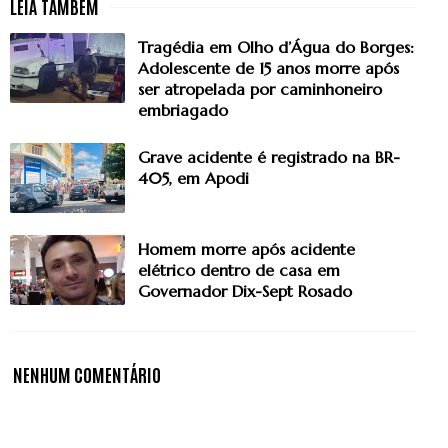
Tragédia em Olho d’Água do Borges:
Adolescente de 15 anos morre após
ser atropelada por caminhoneiro
embriagado
Grave acidente é registrado na BR-
405, em Apodi
Homem morre após acidente
elétrico dentro de casa em
Governador Dix-Sept Rosado
NENHUM COMENTÁRIO