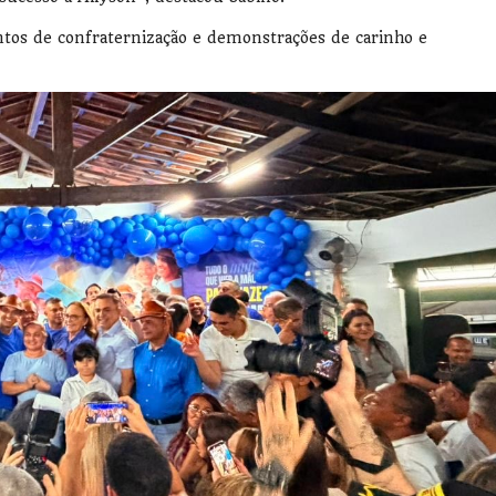
os de confraternização e demonstrações de carinho e