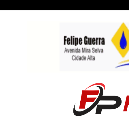
Recent News