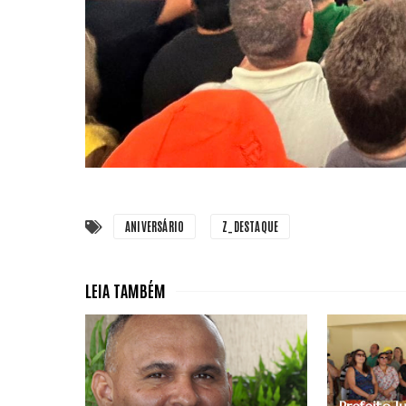
ANIVERSÁRIO
Z_DESTAQUE