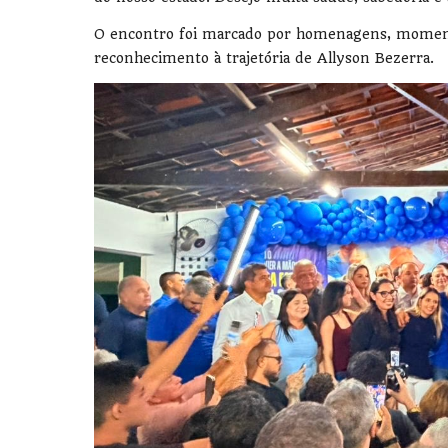
O encontro foi marcado por homenagens, moment
reconhecimento à trajetória de Allyson Bezerra.