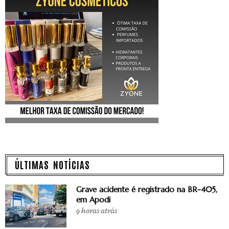
ÚLTIMAS NOTÍCIAS
Grave acidente é registrado na BR-405,
em Apodi
9 horas atrás