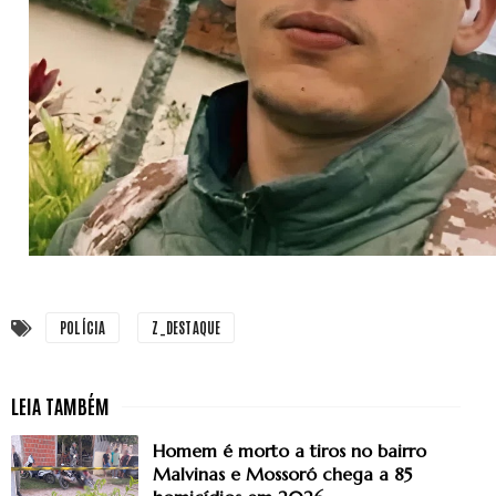
POLÍCIA
Z_DESTAQUE
Homem é morto a tiros no bairro
Malvinas e Mossoró chega a 85