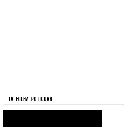
TV FOLHA POTIGUAR