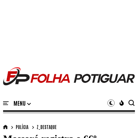
POLÍCIA
Z_DESTAQUE