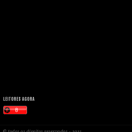
LEITORES AGORA
© todos os direitos reservados - 2023