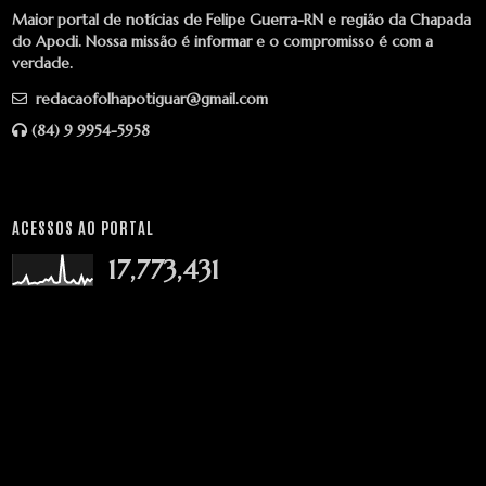
Maior portal de notícias de Felipe Guerra-RN e região da Chapada
do Apodi. Nossa missão é informar e o compromisso é com a
verdade.
redacaofolhapotiguar@gmail.com
(84) 9 9954-5958
ACESSOS AO PORTAL
17,773,431