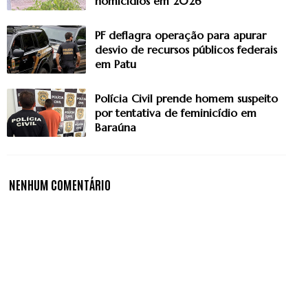
homicídios em 2026
PF deflagra operação para apurar
desvio de recursos públicos federais
em Patu
Polícia Civil prende homem suspeito
por tentativa de feminicídio em
Baraúna
NENHUM COMENTÁRIO