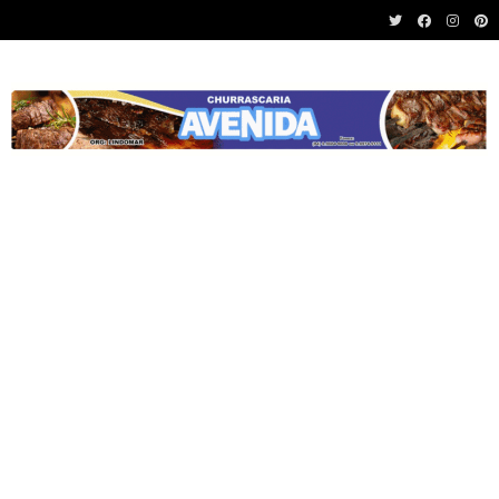
Recent News