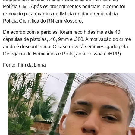
Polícia Civil. Após os procedimentos periciais, o corpo foi
removido para exames no IML da unidade regional da
Polícia Científica do RN em Mossoró.
De acordo com a perícias, foram recolhidas mais de 40
cápsulas de pistolas, .40, 9mm e .380. A motivação do crime
ainda é desconhecida. O caso deverá ser investigado pela
Delegacia de Homicídios e Proteção à Pessoa (DHPP).
Fonte: Fim da Linha