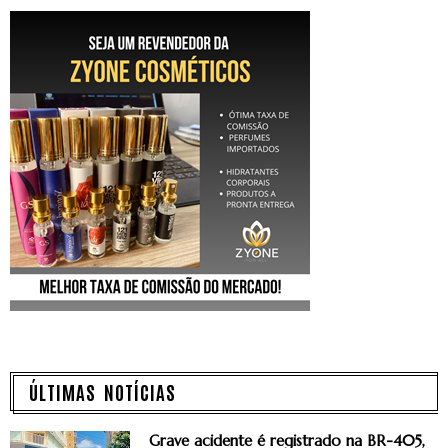
ÚLTIMAS NOTÍCIAS
Grave acidente é registrado na BR-405,