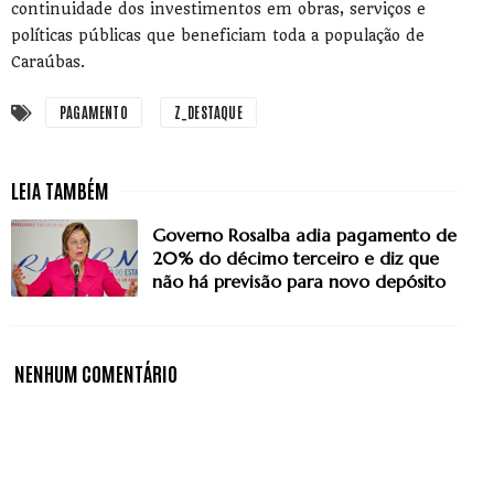
continuidade dos investimentos em obras, serviços e
políticas públicas que beneficiam toda a população de
Caraúbas.
PAGAMENTO
Z_DESTAQUE
Governo Rosalba adia pagamento de
20% do décimo terceiro e diz que
não há previsão para novo depósito
NENHUM COMENTÁRIO