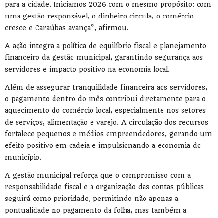
para a cidade. Iniciamos 2026 com o mesmo propósito: com
uma gestão responsável, o dinheiro circula, o comércio
cresce e Caraúbas avança”, afirmou.
A ação integra a política de equilíbrio fiscal e planejamento
financeiro da gestão municipal, garantindo segurança aos
servidores e impacto positivo na economia local.
Além de assegurar tranquilidade financeira aos servidores,
o pagamento dentro do mês contribui diretamente para o
aquecimento do comércio local, especialmente nos setores
de serviços, alimentação e varejo. A circulação dos recursos
fortalece pequenos e médios empreendedores, gerando um
efeito positivo em cadeia e impulsionando a economia do
município.
A gestão municipal reforça que o compromisso com a
responsabilidade fiscal e a organização das contas públicas
seguirá como prioridade, permitindo não apenas a
pontualidade no pagamento da folha, mas também a