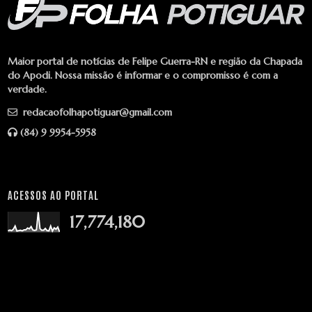
Maior portal de notícias de Felipe Guerra-RN e região da Chapada
do Apodi. Nossa missão é informar e o compromisso é com a
verdade.
redacaofolhapotiguar@gmail.com
(84) 9 9954-5958
ACESSOS AO PORTAL
17,774,180