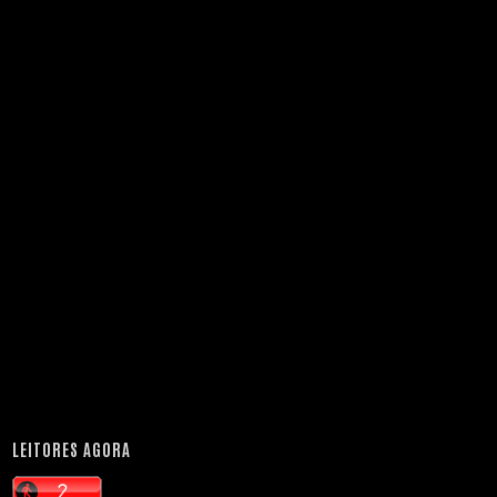
LEITORES AGORA