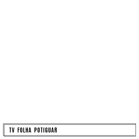
TV FOLHA POTIGUAR