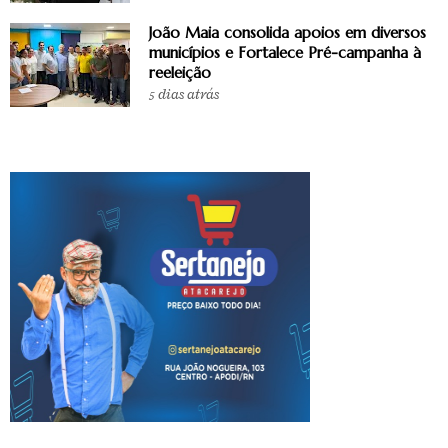
João Maia consolida apoios em diversos
municípios e Fortalece Pré-campanha à
reeleição
5 dias atrás