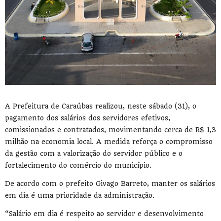
A Prefeitura de Caraúbas realizou, neste sábado (31), o
pagamento dos salários dos servidores efetivos,
comissionados e contratados, movimentando cerca de R$ 1,3
milhão na economia local. A medida reforça o compromisso
da gestão com a valorização do servidor público e o
fortalecimento do comércio do município.
De acordo com o prefeito Givago Barreto, manter os salários
em dia é uma prioridade da administração.
“Salário em dia é respeito ao servidor e desenvolvimento