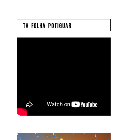
TV FOLHA POTIGUAR