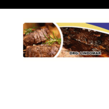
Recent News