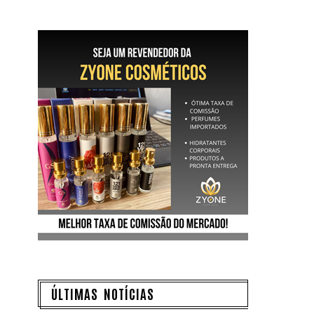
ÚLTIMAS NOTÍCIAS