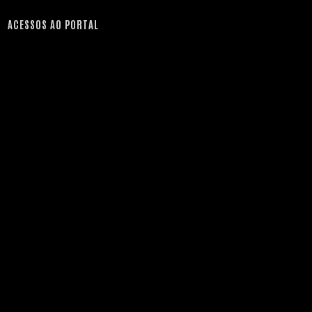
ACESSOS AO PORTAL