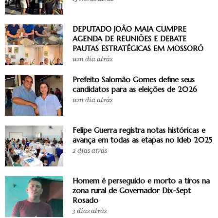
DEPUTADO JOÃO MAIA CUMPRE
AGENDA DE REUNIÕES E DEBATE
PAUTAS ESTRATÉGICAS EM MOSSORÓ
um dia atrás
Prefeito Salomão Gomes define seus
candidatos para as eleições de 2026
um dia atrás
Felipe Guerra registra notas históricas e
avança em todas as etapas no Ideb 2025
2 dias atrás
Homem é perseguido e morto a tiros na
zona rural de Governador Dix-Sept
Rosado
3 dias atrás