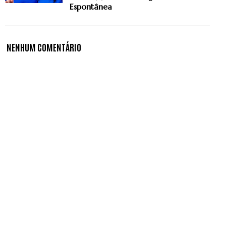
Espontânea
NENHUM COMENTÁRIO