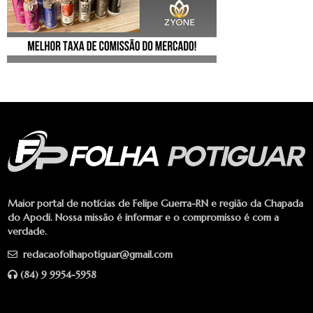
Maior portal de notícias de Felipe Guerra-RN e região da Chapada
do Apodi. Nossa missão é informar e o compromisso é com a
verdade.
redacaofolhapotiguar@gmail.com
(84) 9 9954-5958