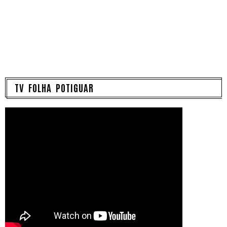
TV FOLHA POTIGUAR