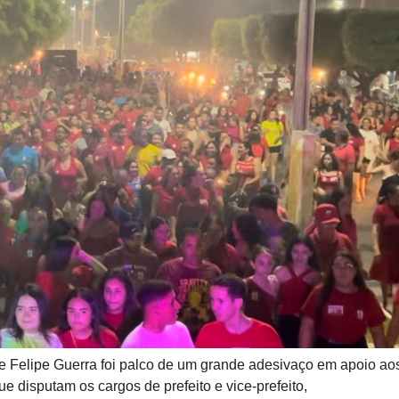
e de Felipe Guerra foi palco de um grande adesivaço em apoio ao
disputam os cargos de prefeito e vice-prefeito,