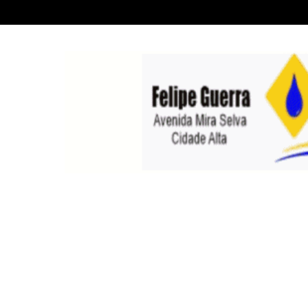
Recent News