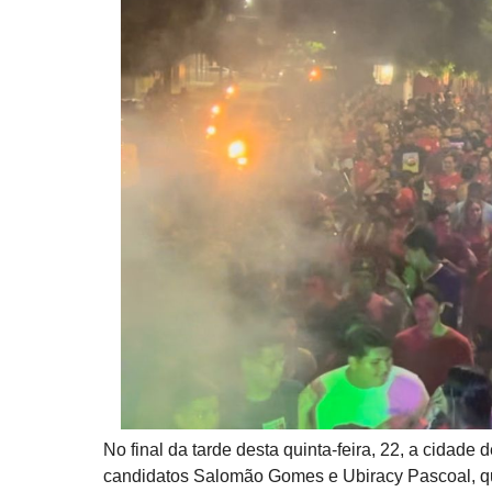
No final da tarde desta quinta-feira, 22, a cidad
candidatos Salomão Gomes e Ubiracy Pascoal, que 