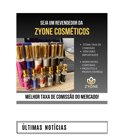
ÚLTIMAS NOTÍCIAS