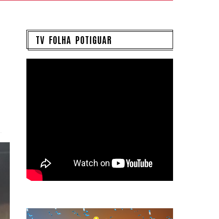
TV FOLHA POTIGUAR