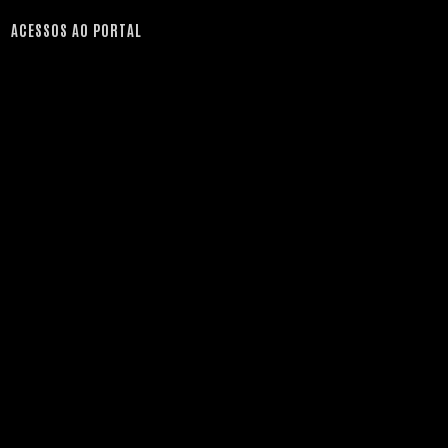
ACESSOS AO PORTAL