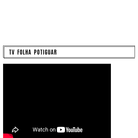
TV FOLHA POTIGUAR