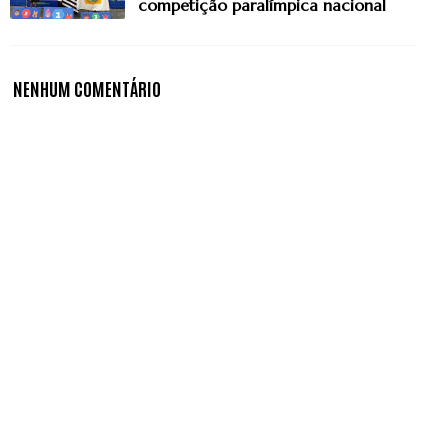
competição paralímpica nacional
NENHUM COMENTÁRIO