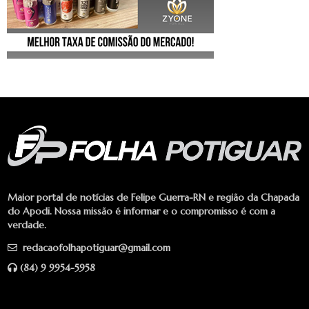
Maior portal de notícias de Felipe Guerra-RN e região da Chapada
do Apodi. Nossa missão é informar e o compromisso é com a
verdade.
redacaofolhapotiguar@gmail.com
(84) 9 9954-5958