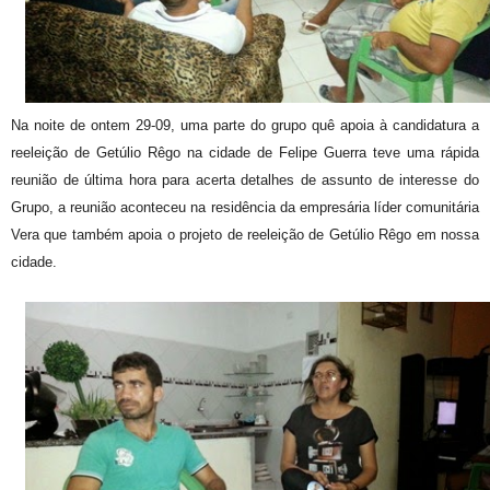
Na noite de ontem 29-09, uma parte do grupo quê apoia à candidatura a
reeleição de Getúlio Rêgo na cidade de Felipe Guerra teve uma rápida
reunião de última hora para acerta detalhes de assunto de interesse do
Grupo, a reunião aconteceu na residência da empresária líder comunitária
Vera que também apoia o projeto de reeleição de Getúlio Rêgo em nossa
cidade.