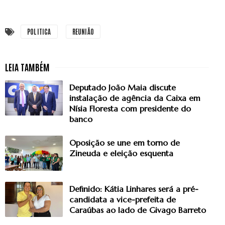
POLITICA
REUNIÃO
Deputado João Maia discute
instalação de agência da Caixa em
Nísia Floresta com presidente do
banco
Oposição se une em torno de
Zineuda e eleição esquenta
Definido: Kátia Linhares será a pré-
candidata a vice-prefeita de
Caraúbas ao lado de Givago Barreto