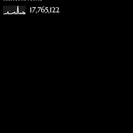
17,765,122