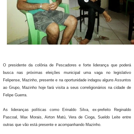
O presidente da colônia de Pescadores e forte liderança que poderá
busca nas próximas eleições municipal uma vaga no legislativo
Felipense, Mazinho, presente e na oportunidade indagou alguns Assuntos
ao Grupo, Mazinho hoje fará visita a seus correligionários na cidade de
Felipe Guerra.
As lideranças políticas como Erinaldo Silva, ex-prefeito Reginaldo
Pascoal, Max Morais, Airton Matú, Vera de Cioga, Sueldo Leite entre
outras que vão está presente e acompanhando Mazinho.