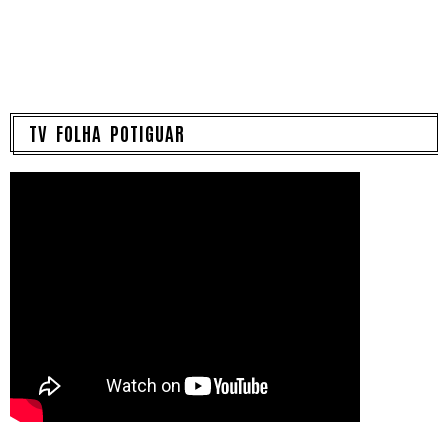
TV FOLHA POTIGUAR