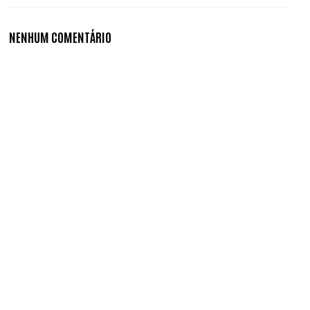
NENHUM COMENTÁRIO