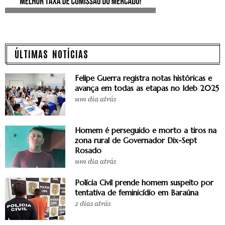
ÚLTIMAS NOTÍCIAS
Felipe Guerra registra notas históricas e
avança em todas as etapas no Ideb 2025
um dia atrás
Homem é perseguido e morto a tiros na
zona rural de Governador Dix-Sept
Rosado
um dia atrás
Polícia Civil prende homem suspeito por
tentativa de feminicídio em Baraúna
2 dias atrás