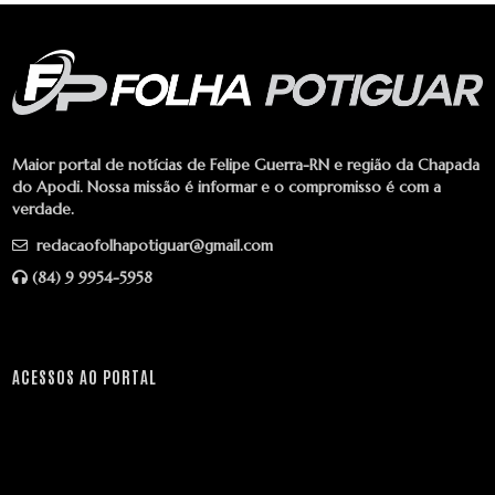
Maior portal de notícias de Felipe Guerra-RN e região da Chapada
do Apodi. Nossa missão é informar e o compromisso é com a
verdade.
redacaofolhapotiguar@gmail.com
(84) 9 9954-5958
ACESSOS AO PORTAL