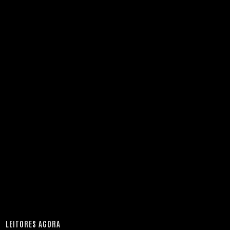
LEITORES AGORA