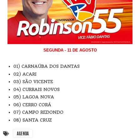
SEGUNDA - 11 DE AGOSTO
01) CARNAÚBA DOS DANTAS
02) ACARI
03) SÃO VICENTE
04) CURRAIS NOVOS
05) LAGOA NOVA
06) CERRO CORÁ
07) CAMPO REDONDO
08) SANTA CRUZ
AGENDA