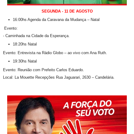
SEGUNDA - 11 DE AGOSTO
16:00hs Agenda da Caravana da Mudança – Natal
Evento:
- Caminhada na Cidade da Esperança.
18:20hs Natal
Evento: Entrevista na Rádio Globo – ao vivo com Ana Ruth.
19:30hs Natal
Evento: Reunião com Prefeito Carlos Eduardo.
Local: La Mouette Recepções Rua Jaguarari, 2630 – Candelária.