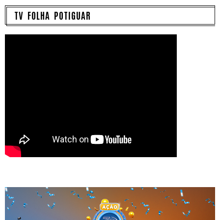
TV FOLHA POTIGUAR