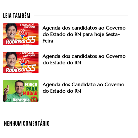
Agenda dos candidatos ao Governo
do Estado do RN para hoje Sexta-
Feira
Agenda dos candidatos ao Governo
do Estado do RN
Agenda dos Candidato ao Governo
do Estado do RN
NENHUM COMENTÁRIO