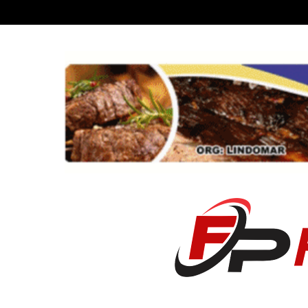
Recent News