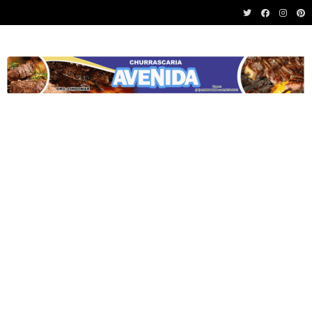
Recent News