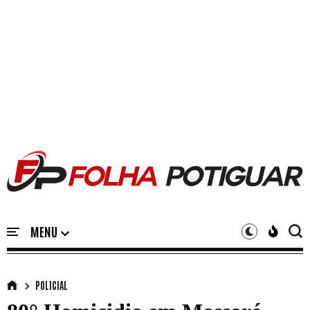
POLICIAL