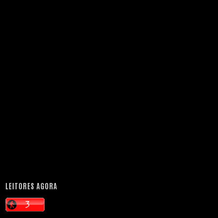
LEITORES AGORA