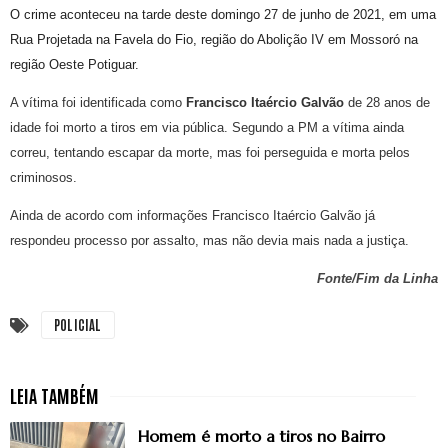
O crime aconteceu na tarde deste domingo 27 de junho de 2021, em uma
Rua Projetada na Favela do Fio, região do Abolição IV em Mossoró na
região Oeste Potiguar.
A vítima foi identificada como
Francisco
Itaércio
Galvão
de 28 anos de
idade foi morto a tiros em via pública. Segundo a PM a vítima ainda
correu, tentando escapar da morte, mas foi perseguida e morta pelos
criminosos.
Ainda de acordo com informações Francisco Itaércio Galvão já
respondeu processo por assalto, mas não devia mais nada a justiça.
Fonte/Fim da Linha
POLICIAL
Homem é morto a tiros no Bairro