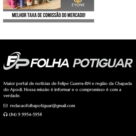
Maior portal de notícias de Felipe Guerra-RN e região da Chapada
do Apodi. Nossa missão é informar e o compromisso é com a
verdade.
redacaofolhapotiguar@gmail.com
(84) 9 9954-5958