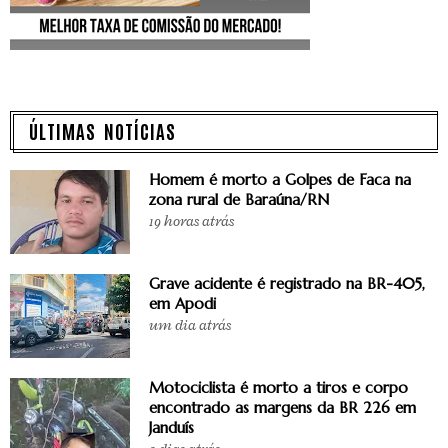
ÚLTIMAS NOTÍCIAS
Homem é morto a Golpes de Faca na
zona rural de Baraúna/RN
19 horas atrás
Grave acidente é registrado na BR-405,
em Apodi
um dia atrás
Motociclista é morto a tiros e corpo
encontrado as margens da BR 226 em
Janduís