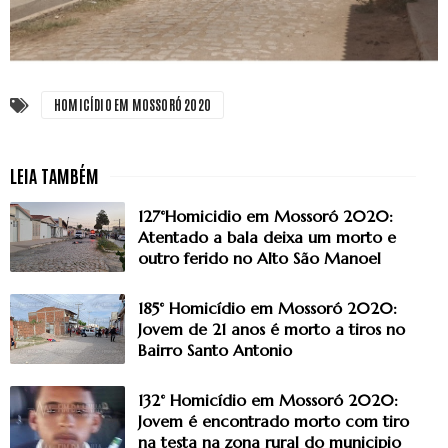
HOMICÍDIO EM MOSSORÓ 2020
127°Homicidio em Mossoró 2020:
Atentado a bala deixa um morto e
outro ferido no Alto São Manoel
185° Homicídio em Mossoró 2020:
Jovem de 21 anos é morto a tiros no
Bairro Santo Antonio
132° Homicídio em Mossoró 2020:
Jovem é encontrado morto com tiro
na testa na zona rural do municipio