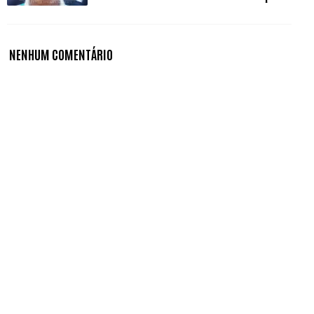
NENHUM COMENTÁRIO