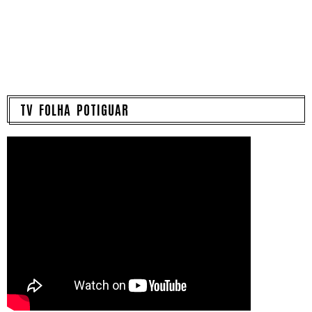
TV FOLHA POTIGUAR