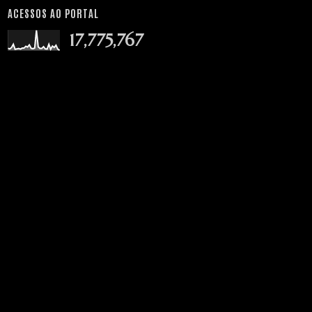
ACESSOS AO PORTAL
17,775,767