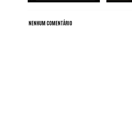
NENHUM COMENTÁRIO