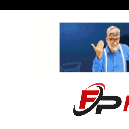
Recent News