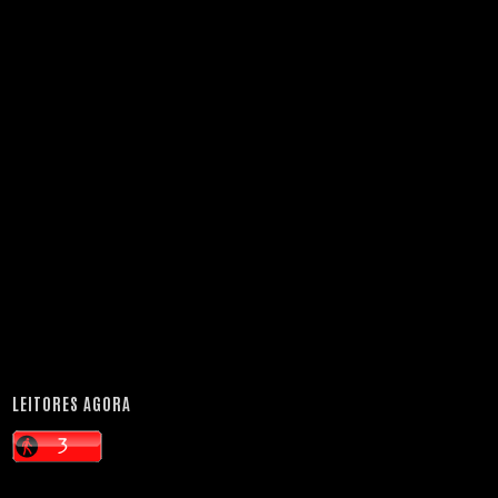
LEITORES AGORA