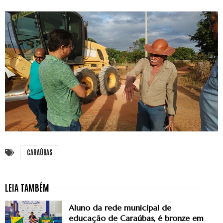
CARAÚBAS
Aluno da rede municipal de
educação de Caraúbas, é bronze em