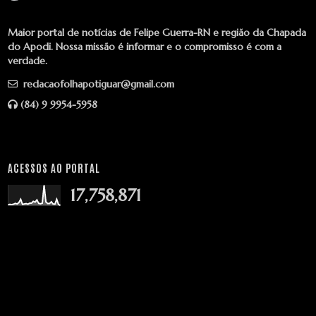
Maior portal de notícias de Felipe Guerra-RN e região da Chapada
do Apodi. Nossa missão é informar e o compromisso é com a
verdade.
redacaofolhapotiguar@gmail.com
(84) 9 9954-5958
ACESSOS AO PORTAL
17,758,871