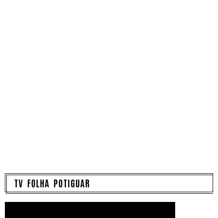
TV FOLHA POTIGUAR