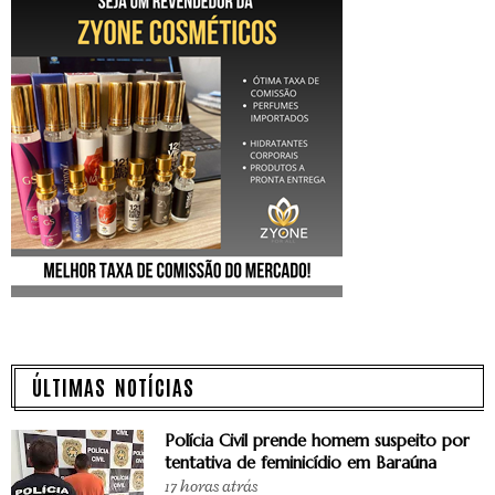
ÚLTIMAS NOTÍCIAS
Polícia Civil prende homem suspeito por
tentativa de feminicídio em Baraúna
17 horas atrás