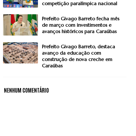
competição paralímpica nacional
Prefeito Givago Barreto fecha mês
de março com investimentos e
avanços históricos para Caraúbas
Prefeito Givago Barreto, destaca
avanço da educação com
construção de nova creche em
Caraúbas
NENHUM COMENTÁRIO