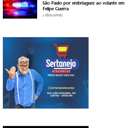
São Paulo por embriaguez ao volante em
Felipe Guerra
5 dias atrás