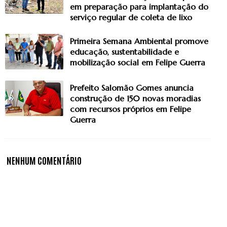
em preparação para implantação do
serviço regular de coleta de lixo
Primeira Semana Ambiental promove
educação, sustentabilidade e
mobilização social em Felipe Guerra
Prefeito Salomão Gomes anuncia
construção de 150 novas moradias
com recursos próprios em Felipe
Guerra
NENHUM COMENTÁRIO