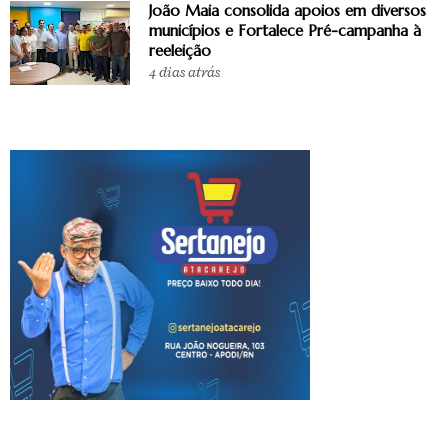
João Maia consolida apoios em diversos
municípios e Fortalece Pré-campanha à
reeleição
4 dias atrás