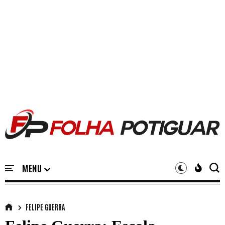
FELIPE GUERRA