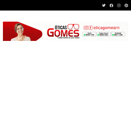
Recent News