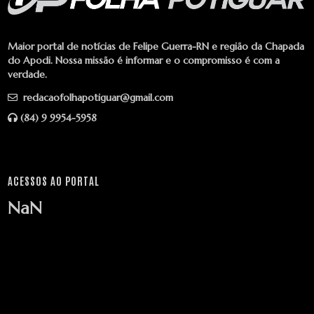
Maior portal de notícias de Felipe Guerra-RN e região da Chapada
do Apodi. Nossa missão é informar e o compromisso é com a
verdade.
redacaofolhapotiguar@gmail.com
(84) 9 9954-5958
ACESSOS AO PORTAL
NaN