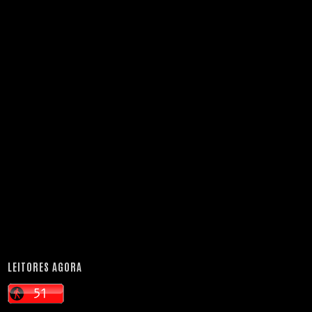
LEITORES AGORA