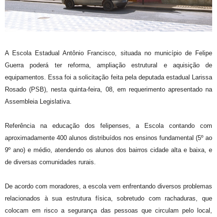
A Escola Estadual Antônio Francisco, situada no município de Felipe
Guerra poderá ter reforma, ampliação estrutural e aquisição de
equipamentos. Essa foi a solicitação feita pela deputada estadual Larissa
Rosado (PSB), nesta quinta-feira, 08, em requerimento apresentado na
Assembleia Legislativa.
Referência na educação dos felipenses, a Escola contando com
aproximadamente 400 alunos distribuídos nos ensinos fundamental (5º ao
9º ano) e médio, atendendo os alunos dos bairros cidade alta e baixa, e
de diversas comunidades rurais.
De acordo com moradores, a escola vem enfrentando diversos problemas
relacionados à sua estrutura física, sobretudo com rachaduras, que
colocam em risco a segurança das pessoas que circulam pelo local,