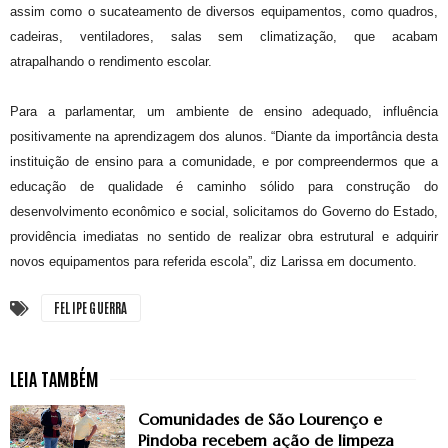
assim como o sucateamento de diversos equipamentos, como quadros,
cadeiras, ventiladores, salas sem climatização, que acabam
atrapalhando o rendimento escolar.
Para a parlamentar, um ambiente de ensino adequado, influência
positivamente na aprendizagem dos alunos. “Diante da importância desta
instituição de ensino para a comunidade, e por compreendermos que a
educação de qualidade é caminho sólido para construção do
desenvolvimento econômico e social, solicitamos do Governo do Estado,
providência imediatas no sentido de realizar obra estrutural e adquirir
novos equipamentos para referida escola”, diz Larissa em documento.
FELIPE GUERRA
Comunidades de São Lourenço e
Pindoba recebem ação de limpeza