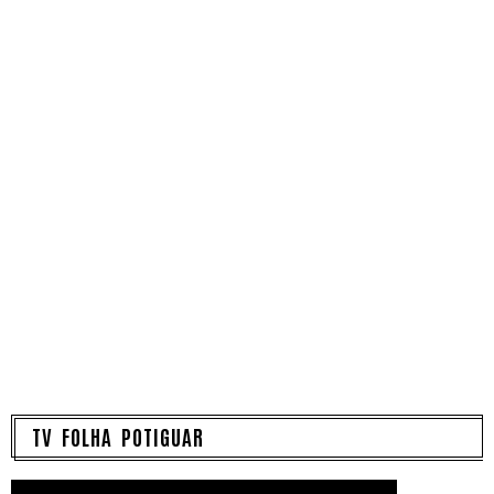
TV FOLHA POTIGUAR