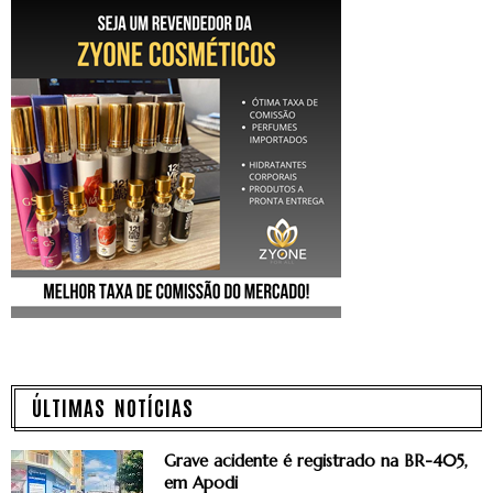
ÚLTIMAS NOTÍCIAS
Grave acidente é registrado na BR-405,
em Apodi