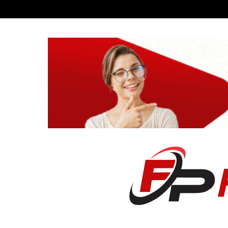
Recent News