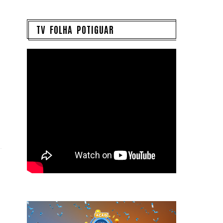
TV FOLHA POTIGUAR