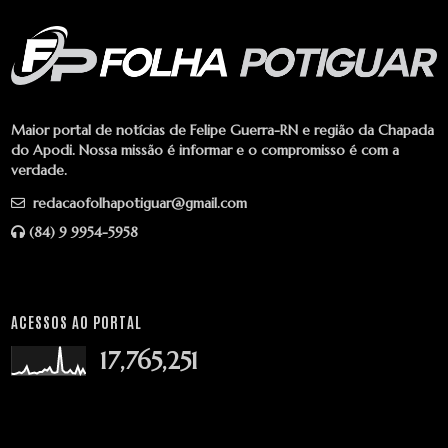
Maior portal de notícias de Felipe Guerra-RN e região da Chapada
do Apodi. Nossa missão é informar e o compromisso é com a
verdade.
redacaofolhapotiguar@gmail.com
(84) 9 9954-5958
ACESSOS AO PORTAL
17,765,251