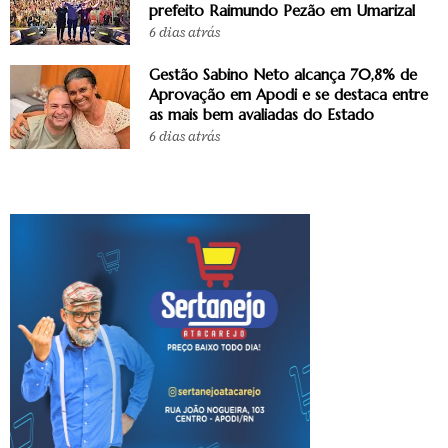
prefeito Raimundo Pezão em Umarizal
6 dias atrás
Gestão Sabino Neto alcança 70,8% de
Aprovação em Apodi e se destaca entre
as mais bem avaliadas do Estado
6 dias atrás