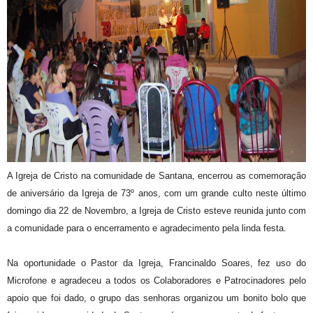
A Igreja de Cristo na comunidade de Santana, encerrou as comemoração
de aniversário da Igreja de 73º anos, com um grande culto neste último
domingo dia 22 de Novembro, a Igreja de Cristo esteve reunida junto com
a comunidade para o encerramento e agradecimento pela linda festa.
Na oportunidade o Pastor da Igreja, Francinaldo Soares, fez uso do
Microfone e agradeceu a todos os Colaboradores e Patrocinadores pelo
apoio que foi dado, o grupo das senhoras organizou um bonito bolo que