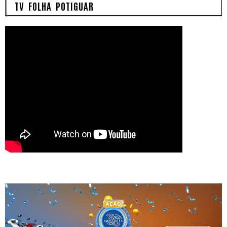
TV FOLHA POTIGUAR