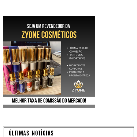
ÚLTIMAS NOTÍCIAS