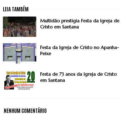
Multidão prestigia Festa da Igreja de
Cristo em Santana
Festa da Igreja de Cristo no Apanha-
Peixe
Festa de 73 anos da Igreja de Cristo
em Santana
NENHUM COMENTÁRIO