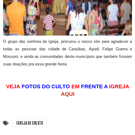
O grupo das senhora da Igreja, procurou o nosso site para agradecer a
todas as pessoas das cidade de Caraúbas, Apodi, Felipe Guerra e
Mossoró, e ainda as comunidades deste municípios que também fizeram
suas doações pra essa grande festa.
VEJA
FOTOS DO CULTO
EM
FRENTE A
IGREJA
AQUI
IGREJA DE CRISTO