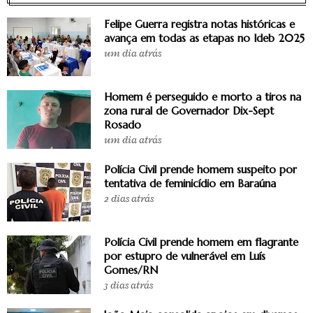
Felipe Guerra registra notas históricas e
avança em todas as etapas no Ideb 2025
um dia atrás
Homem é perseguido e morto a tiros na
zona rural de Governador Dix-Sept
Rosado
um dia atrás
Polícia Civil prende homem suspeito por
tentativa de feminicídio em Baraúna
2 dias atrás
Polícia Civil prende homem em flagrante
por estupro de vulnerável em Luís
Gomes/RN
3 dias atrás