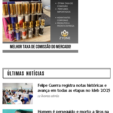
ÚLTIMAS NOTÍCIAS
Felipe Guerra registra notas históricas e
avança em todas as etapas no Ideb 2025
12 horas atrás
Homem é perseguido e morto a tiros na