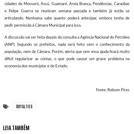
cidades de Mossoró, Assú, Guamaré, Areia Branca, Pendências, Caraúbas
e Felipe Guerra se reuniram semana passada e também já estão se
articulando. Nenhuma sabe quanto poderá antecipar, embora tenha de
pedir permissão à Câmara Municipal para isso.
A discussão vai ser feita depois da consulta a Agência Nacional do Petróleo
(ANP). Segundo os prefeitos, nada será feito sem o conhecimento da
população, nem da Câmara. Porém, alerta que sem essa ajuda ficará muito
difícil regularizar as contas, o que pode causar um grave problema na
economia dos municípios e do Estado.
Fonte: Robson Pires
ROYALTIES