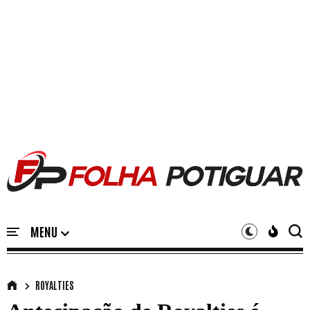
ROYALTIES