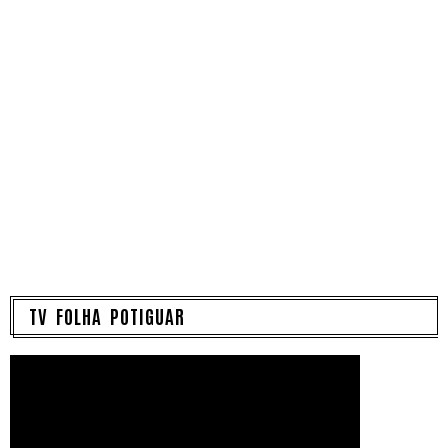
TV FOLHA POTIGUAR