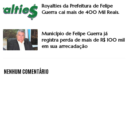
Royalties da Prefeitura de Felipe
Guerra cai mais de 400 Mil Reais.
Município de Felipe Guerra já
registra perda de mais de R$ 100 mil
em sua arrecadação
NENHUM COMENTÁRIO