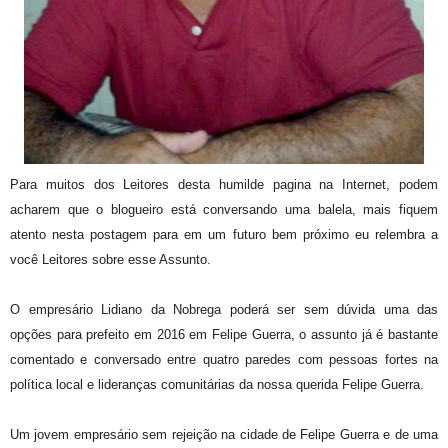
Para muitos dos Leitores desta humilde pagina na Internet, podem
acharem que o blogueiro está conversando uma balela, mais fiquem
atento nesta postagem para em um futuro bem próximo eu relembra a
você Leitores sobre esse Assunto.
O empresário Lidiano da Nobrega poderá ser sem dúvida uma das
opções para prefeito em 2016 em Felipe Guerra, o assunto já é bastante
comentado e conversado entre quatro paredes com pessoas fortes na
política local e lideranças comunitárias da nossa querida Felipe Guerra.
Um jovem empresário sem rejeição na cidade de Felipe Guerra e de uma