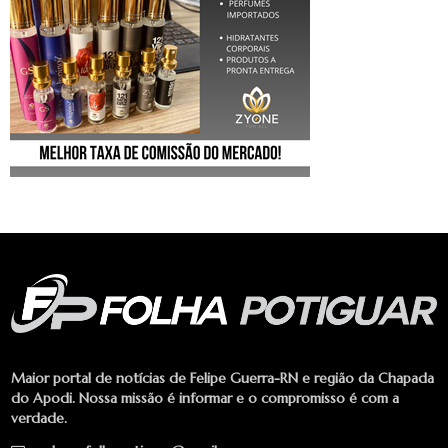
Maior portal de notícias de Felipe Guerra-RN e região da Chapada
do Apodi. Nossa missão é informar e o compromisso é com a
verdade.