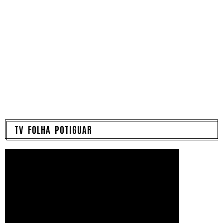
TV FOLHA POTIGUAR