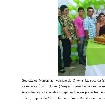
Secretários Municipais, Fabrício de Oliveira Tavares, da 
vereadores Édson Morais (Pelé) e Josean Fernandes de A
Assis Reinaldo Fernandes Gurgel se fizeram presentes, junt
Júnior, empresário Alberto Mattos Câmara Batista, entre outr