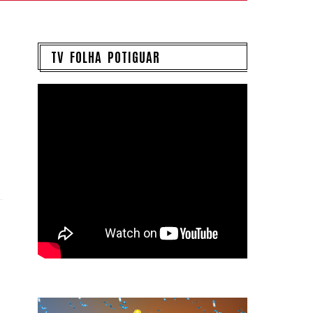
TV FOLHA POTIGUAR