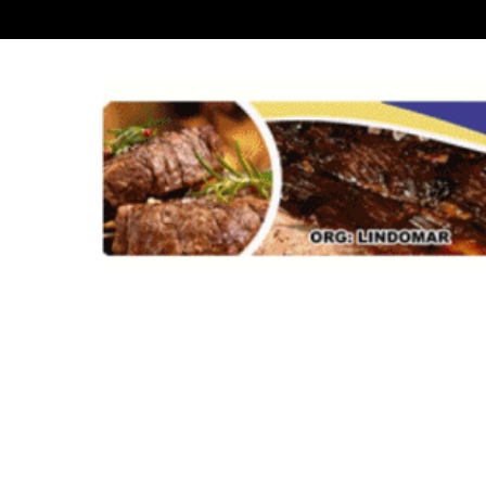
Recent News