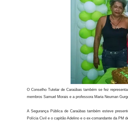
O Conselho Tutelar de Caraúbas também se fez representa
membros Samuel Morais e a professora Maria Neuman Gurge
A Segurança Pública de Caraúbas também esteve presente
Polícia Civil e o capitão Adelino e o ex-comandante da PM 