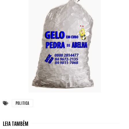
POLITICA