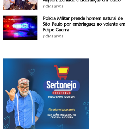
5 dias atrás
Polícia Militar prende homem natural de
São Paulo por embriaguez ao volante em
Felipe Guerra
5 dias atrás