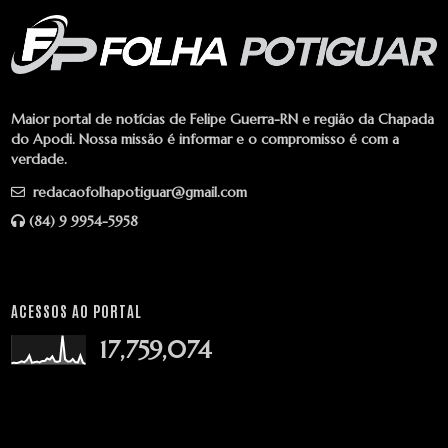
Maior portal de notícias de Felipe Guerra-RN e região da Chapada
do Apodi. Nossa missão é informar e o compromisso é com a
verdade.
redacaofolhapotiguar@gmail.com
(84) 9 9954-5958
ACESSOS AO PORTAL
17,759,074