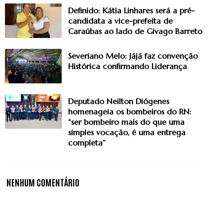
Definido: Kátia Linhares será a pré-
candidata a vice-prefeita de
Caraúbas ao lado de Givago Barreto
Severiano Melo: Jájá faz convenção
Histórica confirmando Liderança
Deputado Neilton Diógenes
homenageia os bombeiros do RN:
“ser bombeiro mais do que uma
simples vocação, é uma entrega
completa”
NENHUM COMENTÁRIO