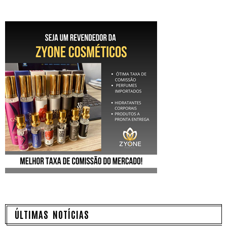
ÚLTIMAS NOTÍCIAS