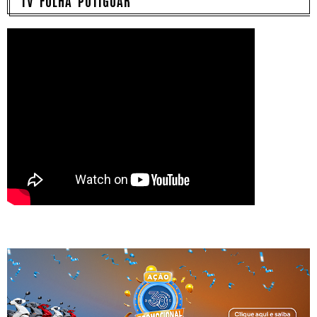
TV FOLHA POTIGUAR