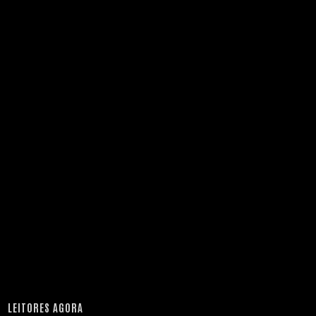
LEITORES AGORA