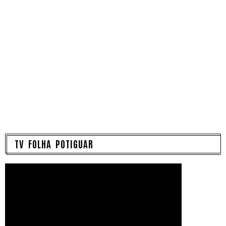
TV FOLHA POTIGUAR