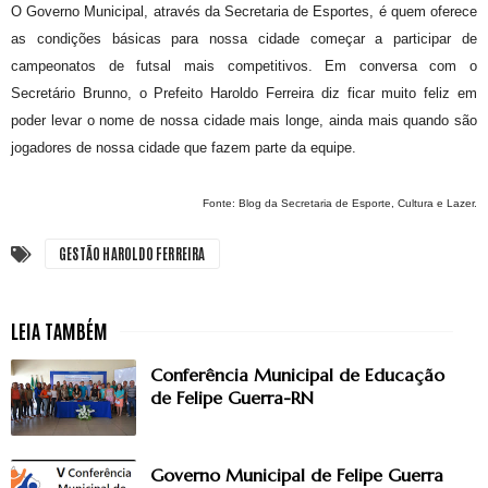
O Governo Municipal, através da Secretaria de Esportes, é quem oferece
as condições básicas para nossa cidade começar a participar de
campeonatos de futsal mais competitivos. Em conversa com o
Secretário Brunno, o Prefeito Haroldo Ferreira diz ficar muito feliz em
poder levar o nome de nossa cidade mais longe, ainda mais quando são
jogadores de nossa cidade que fazem parte da equipe.
Fonte: Blog da Secretaria de Esporte, Cultura e Lazer.
GESTÃO HAROLDO FERREIRA
Conferência Municipal de Educação
de Felipe Guerra-RN
Governo Municipal de Felipe Guerra