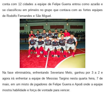
conta com 12 cidades a equipe de Felipe Guerra entrou como azarão e
se classificou em primeiro no grupo que contava com as fortes equipes
de Rodolfo Fernandes e São Miguel.
Na fase eliminatória, enfrentando Severiano Melo, ganhou por 3 a 2 e
agora irá enfrentar a equipe de Messias Targino nesta quarta feira, 7 de
maio, em um misto de jogadores de Felipe Guerra e Apodi onde a equipe
mostra habilidade e força de vontade para vencer.