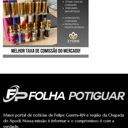
Maior portal de notícias de Felipe Guerra-RN e região da Chapada
do Apodi. Nossa missão é informar e o compromisso é com a
verdade.