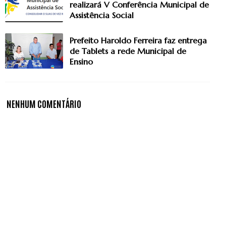
realizará V Conferência Municipal de
Assistência Social
Prefeito Haroldo Ferreira faz entrega
de Tablets a rede Municipal de
Ensino
NENHUM COMENTÁRIO