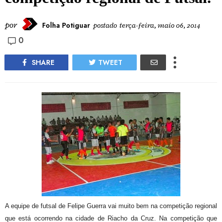
por
Folha Potiguar
postado
terça-feira, maio 06, 2014
0
SHARE
TWEET
A equipe de futsal de Felipe Guerra vai muito bem na competição regional
que está ocorrendo na cidade de Riacho da Cruz. Na competição que