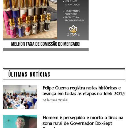
ÚLTIMAS NOTÍCIAS
Felipe Guerra registra notas históricas e
avança em todas as etapas no Ideb 2025
14 horas atrás
Homem é perseguido e morto a tiros na
zona rural de Governador Dix-Sept