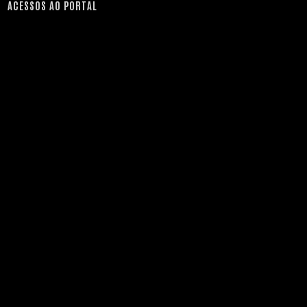
ACESSOS AO PORTAL