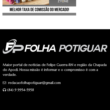
Maior portal de notícias de Felipe Guerra-RN e região da Chapada
do Apodi. Nossa missão é informar e o compromisso é com a
verdade.
redacaofolhapotiguar@gmail.com
(84) 9 9954-5958