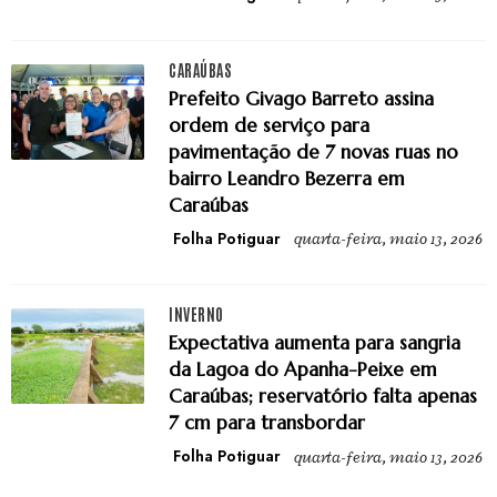
CARAÚBAS
Prefeito Givago Barreto assina
ordem de serviço para
pavimentação de 7 novas ruas no
bairro Leandro Bezerra em
Caraúbas
Folha Potiguar
quarta-feira, maio 13, 2026
INVERNO
Expectativa aumenta para sangria
da Lagoa do Apanha-Peixe em
Caraúbas; reservatório falta apenas
7 cm para transbordar
Folha Potiguar
quarta-feira, maio 13, 2026