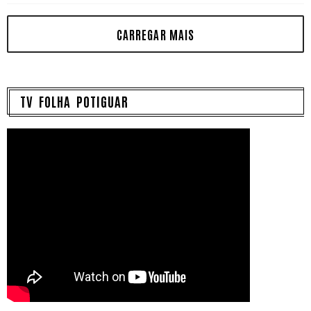
TV FOLHA POTIGUAR