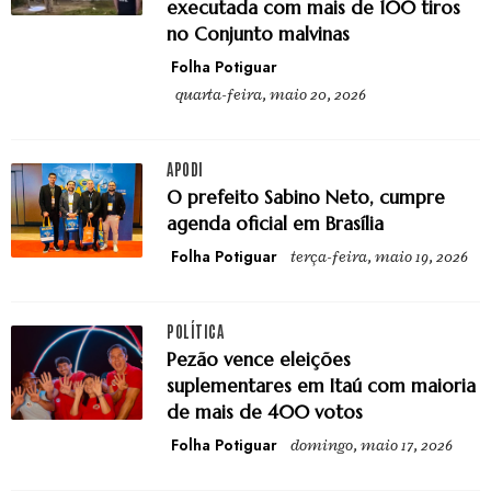
executada com mais de 100 tiros
no Conjunto malvinas
Folha Potiguar
quarta-feira, maio 20, 2026
APODI
O prefeito Sabino Neto, cumpre
agenda oficial em Brasília
Folha Potiguar
terça-feira, maio 19, 2026
POLÍTICA
Pezão vence eleições
suplementares em Itaú com maioria
de mais de 400 votos
Folha Potiguar
domingo, maio 17, 2026