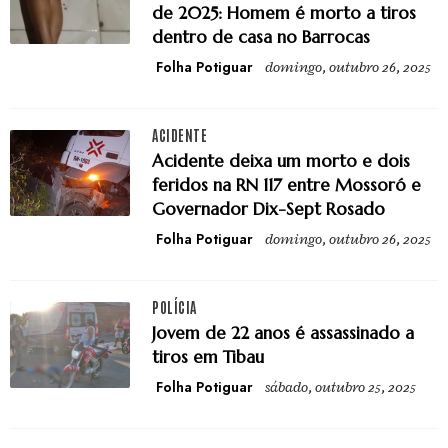
de 2025: Homem é morto a tiros
dentro de casa no Barrocas
Folha Potiguar
domingo, outubro 26, 2025
ACIDENTE
Acidente deixa um morto e dois
feridos na RN 117 entre Mossoró e
Governador Dix-Sept Rosado
Folha Potiguar
domingo, outubro 26, 2025
POLÍCIA
Jovem de 22 anos é assassinado a
tiros em Tibau
Folha Potiguar
sábado, outubro 25, 2025