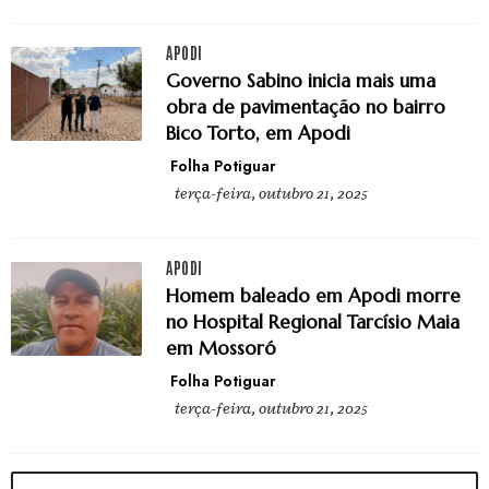
APODI
Governo Sabino inicia mais uma
obra de pavimentação no bairro
Bico Torto, em Apodi
Folha Potiguar
terça-feira, outubro 21, 2025
APODI
Homem baleado em Apodi morre
no Hospital Regional Tarcísio Maia
em Mossoró
Folha Potiguar
terça-feira, outubro 21, 2025