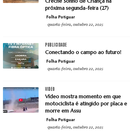
Creche Sonho de Criança na
próxima segunda-feira (27)
Folha Potiguar
quarta-feira, outubro 22, 2025
PUBLICIDADE
Conectando o campo ao futuro!
Folha Potiguar
quarta-feira, outubro 22, 2025
VIDEO
Vídeo mostra momento em que
motociclista é atingido por placa e
morre em Assu
Folha Potiguar
quarta-feira, outubro 22, 2025