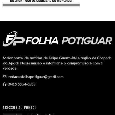
Maior portal de notícias de Felipe Guerra-RN e região da Chapada
do Apodi. Nossa missão é informar e o compromisso é com a
verdade.
redacaofolhapotiguar@gmail.com
(84) 9 9954-5958
ACESSOS AO PORTAL