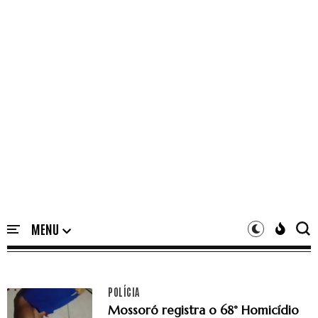
POLÍCIA
Mossoró registra o 68° Homicídio