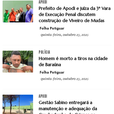
APODI
Prefeito de Apodi e juíza da 3ª Vara
de Execução Penal discutem
construção de Viveiro de Mudas
Folha Potiguar
quinta-feira, outubro 23, 2025
POLÍCIA
Homem é morto a tiros na cidade
de Baraúna
Folha Potiguar
quinta-feira, outubro 23, 2025
APODI
Gestão Sabino entregará a
manutenção e adequação da