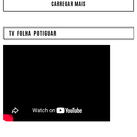
TV FOLHA POTIGUAR