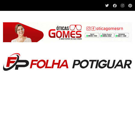
Recent News