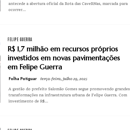
antecede a abertura oficial da Rota das CaveRNas, marcada para
ocorrer...
FELIPE GUERRA
R$ 1,7 milhão em recursos próprios
investidos em novas pavimentações
em Felipe Guerra
Folha Potiguar
terça-feira, julho 29, 2025
A gestão do prefeito Salomão Gomes segue promovendo grandes
transformações na infraestrutura urbana de Felipe Guerra. Com
investimento de R$...