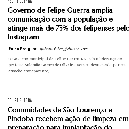
FELIPE GUERRA
Governo de Felipe Guerra amplia
comunicação com a população e
atinge mais de 75% dos felipenses pel
Instagram
Folha Potiguar
quinta-feira, julho 17, 2025
O Governo Municipal de Felipe Guerra-RN, sob a liderança do
prefeito Salomão Gomes de Oliveira, vem se destacando por sua
atuação transparente,...
FELIPE GUERRA
Comunidades de São Lourenço e
Pindoba recebem ação de limpeza em
preparação para implantação do