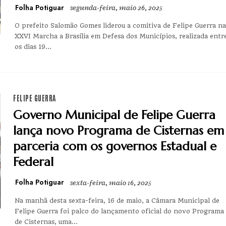
Folha Potiguar
segunda-feira, maio 26, 2025
O prefeito Salomão Gomes liderou a comitiva de Felipe Guerra na
XXVI Marcha a Brasília em Defesa dos Municípios, realizada entr
os dias 19...
FELIPE GUERRA
Governo Municipal de Felipe Guerra
lança novo Programa de Cisternas em
parceria com os governos Estadual e
Federal
Folha Potiguar
sexta-feira, maio 16, 2025
Na manhã desta sexta-feira, 16 de maio, a Câmara Municipal de
Felipe Guerra foi palco do lançamento oficial do novo Programa
de Cisternas, uma...