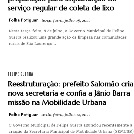
serviço regular de coleta de lixo
Folha Potiguar
terça-feira, julho 08, 2025
Nesta terça-feira, 8 de julho, o Governo Municipal de Felipe
Guerra realizou uma grande ação de limpeza nas comunidades
rurais de São Lourenço...
FELIPE GUERRA
Reestruturação: prefeito Salomão cria
nova secretaria e confia a Jânio Barra
missão na Mobilidade Urbana
Folha Potiguar
sexta-feira, julho 04, 2025
O Governo Municipal de Felipe Guerra anunciou recentemente a
criação da Secretaria Municipal de Mobilidade Urbana (SEMURB)