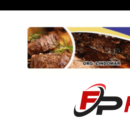
Recent News