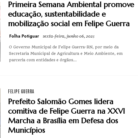
Primeira Semana Ambiental promove
educação, sustentabilidade e
mobilização social em Felipe Guerra
Folha Potiguar
sexta-feira, junho 06, 2025
O Governo Municipal de Felipe Guerra-RN, por meio da
Secretaria Municipal de Agricultura e Meio Ambiente, em
parceria com entidades e órgãos...
FELIPE GUERRA
Prefeito Salomão Gomes lidera
comitiva de Felipe Guerra na XXVI
Marcha a Brasília em Defesa dos
Municípios