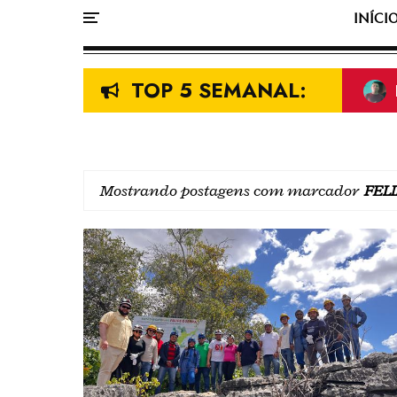
INÍCI
TOP 5 SEMANAL:
Mostrando postagens com marcador
FEL