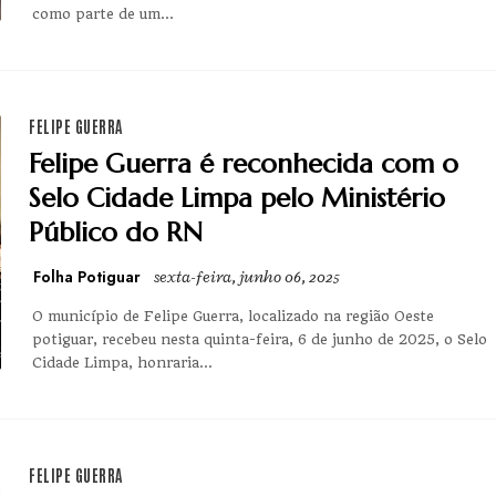
como parte de um...
FELIPE GUERRA
Felipe Guerra é reconhecida com o
Selo Cidade Limpa pelo Ministério
Público do RN
Folha Potiguar
sexta-feira, junho 06, 2025
O município de Felipe Guerra, localizado na região Oeste
potiguar, recebeu nesta quinta-feira, 6 de junho de 2025, o Selo
Cidade Limpa, honraria...
FELIPE GUERRA