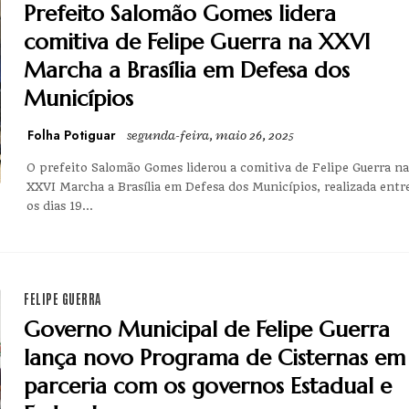
Prefeito Salomão Gomes lidera
comitiva de Felipe Guerra na XXVI
Marcha a Brasília em Defesa dos
Municípios
Folha Potiguar
segunda-feira, maio 26, 2025
O prefeito Salomão Gomes liderou a comitiva de Felipe Guerra na
XXVI Marcha a Brasília em Defesa dos Municípios, realizada entr
os dias 19...
FELIPE GUERRA
Governo Municipal de Felipe Guerra
lança novo Programa de Cisternas em
parceria com os governos Estadual e