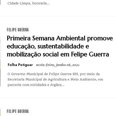
Cidade Limpa, honraria...
FELIPE GUERRA
Primeira Semana Ambiental promove
educação, sustentabilidade e
mobilização social em Felipe Guerra
Folha Potiguar
sexta-feira, junho 06, 2025
O Governo Municipal de Felipe Guerra-RN, por meio da
Secretaria Municipal de Agricultura e Meio Ambiente, em
parceria com entidades e órgãos...
FELIPE GUERRA