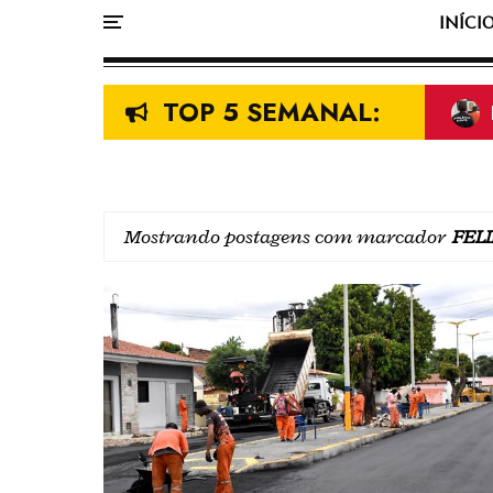
INÍCI
TOP 5 SEMANAL:
Mostrando postagens com marcador
FEL