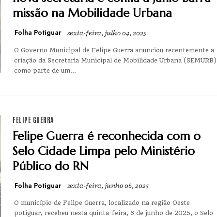
missão na Mobilidade Urbana
Folha Potiguar
sexta-feira, julho 04, 2025
O Governo Municipal de Felipe Guerra anunciou recentemente a
criação da Secretaria Municipal de Mobilidade Urbana (SEMURB)
como parte de um...
FELIPE GUERRA
Felipe Guerra é reconhecida com o
Selo Cidade Limpa pelo Ministério
Público do RN
Folha Potiguar
sexta-feira, junho 06, 2025
O município de Felipe Guerra, localizado na região Oeste
potiguar, recebeu nesta quinta-feira, 6 de junho de 2025, o Selo