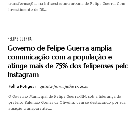
transformações na infraestrutura urbana de Felipe Guerra. Com
investimento de R$...
FELIPE GUERRA
Governo de Felipe Guerra amplia
comunicação com a população e
atinge mais de 75% dos felipenses pel
Instagram
Folha Potiguar
quinta-feira, julho 17, 2025
O Governo Municipal de Felipe Guerra-RN, sob a liderança do
prefeito Salomão Gomes de Oliveira, vem se destacando por sua
atuação transparente,...