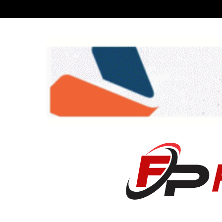
Recent News