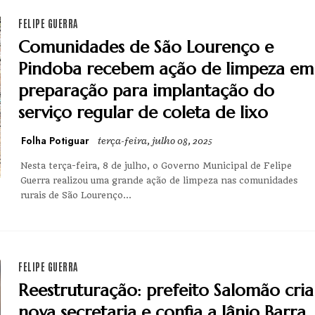
FELIPE GUERRA
Comunidades de São Lourenço e
Pindoba recebem ação de limpeza em
preparação para implantação do
serviço regular de coleta de lixo
Folha Potiguar
terça-feira, julho 08, 2025
Nesta terça-feira, 8 de julho, o Governo Municipal de Felipe
Guerra realizou uma grande ação de limpeza nas comunidades
rurais de São Lourenço...
FELIPE GUERRA
Reestruturação: prefeito Salomão cria
nova secretaria e confia a Jânio Barra