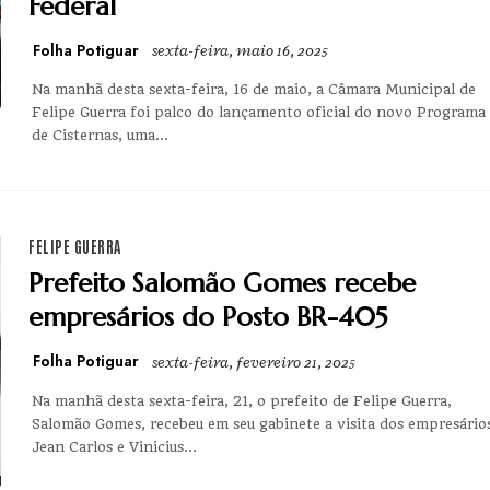
Federal
Folha Potiguar
sexta-feira, maio 16, 2025
Na manhã desta sexta-feira, 16 de maio, a Câmara Municipal de
Felipe Guerra foi palco do lançamento oficial do novo Programa
de Cisternas, uma...
FELIPE GUERRA
Prefeito Salomão Gomes recebe
empresários do Posto BR-405
Folha Potiguar
sexta-feira, fevereiro 21, 2025
Na manhã desta sexta-feira, 21, o prefeito de Felipe Guerra,
Salomão Gomes, recebeu em seu gabinete a visita dos empresário
Jean Carlos e Vinicius...